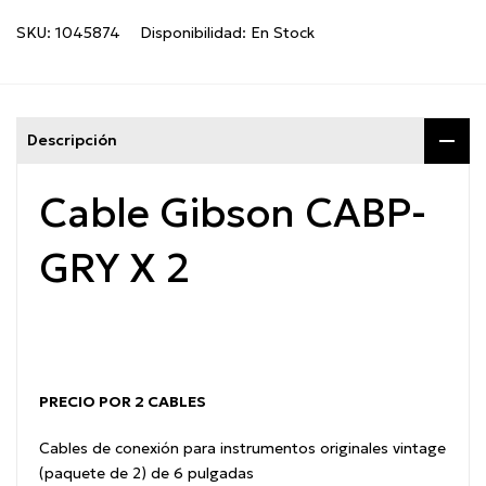
SKU:
1045874
Disponibilidad:
En Stock
Descripción
Cable Gibson CABP-
GRY X 2
PRECIO POR 2 CABLES
Cables de conexión para instrumentos originales vintage
(paquete de 2) de 6 pulgadas