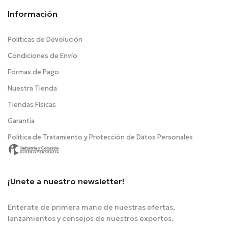
Información
Politicas de Devolución
Condiciones de Envío
Formas de Pago
Nuestra Tienda
Tiendas Físicas
Garantía
Política de Tratamiento y Protección de Datos Personales
¡Unete a nuestro newsletter!
Enterate de primera mano de nuestras ofertas,
lanzamientos y consejos de nuestros expertos.