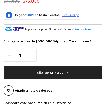
$75.050
$79.000
3
Paga esta compra en
cuotas sin interés.
Bancos aliados
Envío gratis desde $300.000 *Aplican Condiciones*
AÑADIR AL CARRITO
Añadir a lista de deseos
Compraré este producto en un punto físico