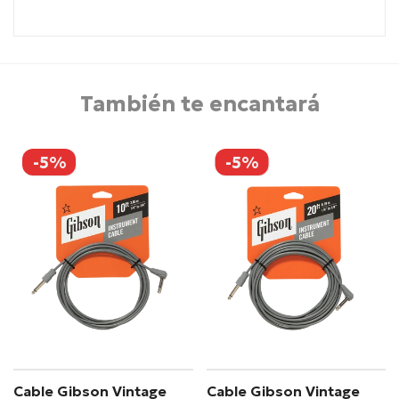
También te encantará
-5%
-5%
Cable Gibson Vintage
Cable Gibson Vintage