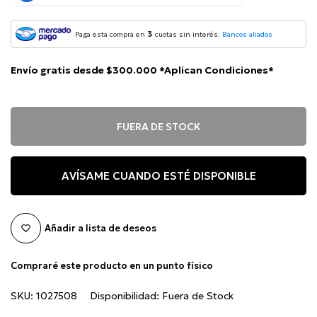
3
Paga esta compra en
cuotas sin interés.
Bancos aliados
Envío gratis desde $300.000 *Aplican Condiciones*
FUERA DE STOCK
AVÍSAME CUANDO ESTÉ DISPONIBLE
Añadir a lista de deseos
Compraré este producto en un punto físico
SKU:
1027508
Disponibilidad:
Fuera de Stock