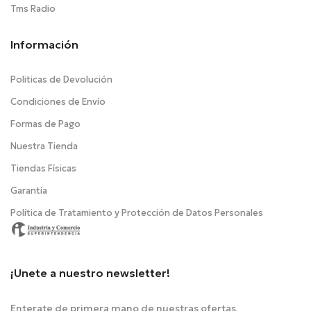
Tms Radio
Información
Politicas de Devolución
Condiciones de Envío
Formas de Pago
Nuestra Tienda
Tiendas Físicas
Garantía
Política de Tratamiento y Protección de Datos Personales
¡Unete a nuestro newsletter!
Enterate de primera mano de nuestras ofertas,