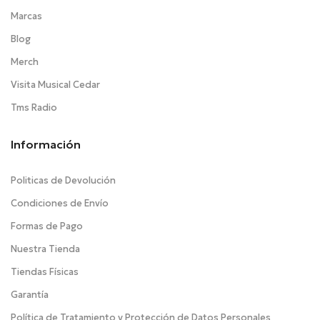
Marcas
Blog
Merch
Visita Musical Cedar
Tms Radio
Información
Politicas de Devolución
Condiciones de Envío
Formas de Pago
Nuestra Tienda
Tiendas Físicas
Garantía
Política de Tratamiento y Protección de Datos Personales