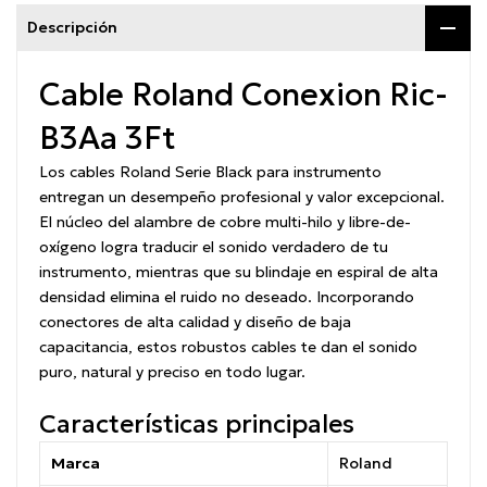
Descripción
Cable Roland Conexion Ric-
B3Aa 3Ft
Los cables Roland Serie Black para instrumento
entregan un desempeño profesional y valor excepcional.
El núcleo del alambre de cobre multi-hilo y libre-de-
oxígeno logra traducir el sonido verdadero de tu
instrumento, mientras que su blindaje en espiral de alta
densidad elimina el ruido no deseado. Incorporando
conectores de alta calidad y diseño de baja
capacitancia, estos robustos cables te dan el sonido
puro, natural y preciso en todo lugar.
Características principales
Marca
Roland