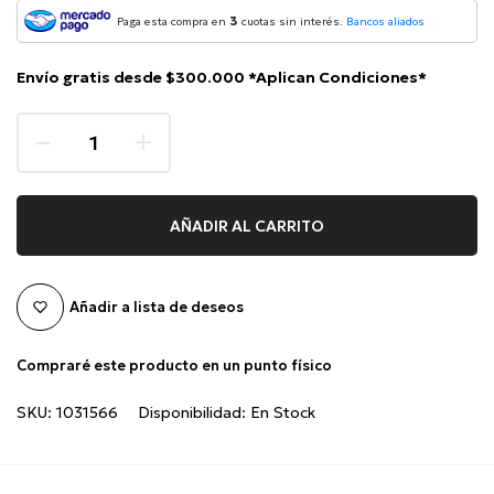
3
Paga esta compra en
cuotas sin interés.
Bancos aliados
Envío gratis desde $300.000 *Aplican Condiciones*
AÑADIR AL CARRITO
Añadir a lista de deseos
Compraré este producto en un punto físico
SKU:
1031566
Disponibilidad:
En Stock