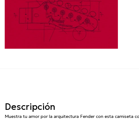
Descripción
Muestra tu amor por la arquitectura Fender con esta camiseta con