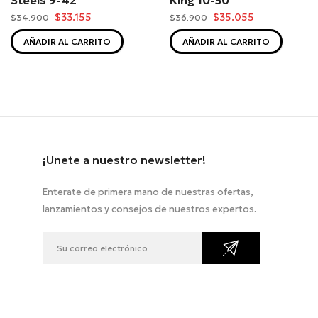
$33.155
$35.055
$34.900
$36.900
AÑADIR AL CARRITO
AÑADIR AL CARRITO
¡Unete a nuestro newsletter!
Enterate de primera mano de nuestras ofertas,
lanzamientos y consejos de nuestros expertos.