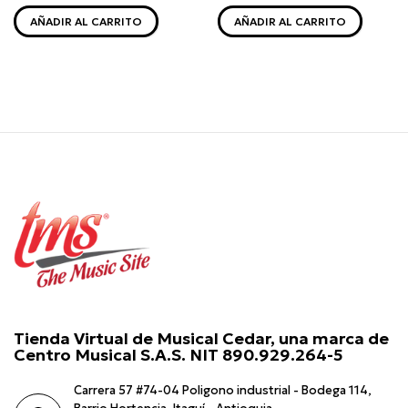
AÑADIR AL CARRITO
AÑADIR AL CARRITO
Tienda Virtual de Musical Cedar, una marca de
Centro Musical S.A.S. NIT 890.929.264-5
Carrera 57 #74-04 Poligono industrial - Bodega 114,