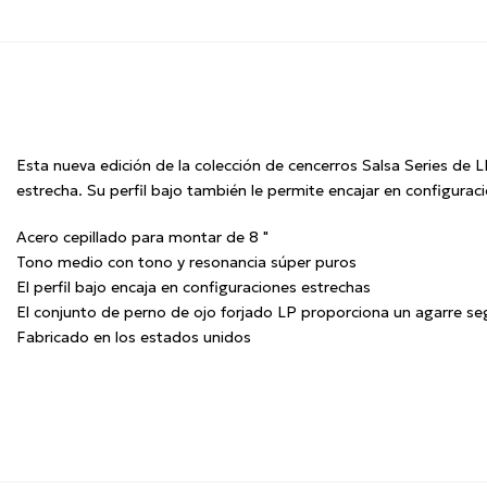
Esta nueva edición de la colección de cencerros Salsa Series de
estrecha.
Su perfil bajo también le permite encajar en configura
Acero cepillado para montar de 8 "
Tono medio con tono y resonancia súper puros
El perfil bajo encaja en configuraciones estrechas
El conjunto de perno de ojo forjado LP proporciona un agarre seg
Fabricado en los estados unidos