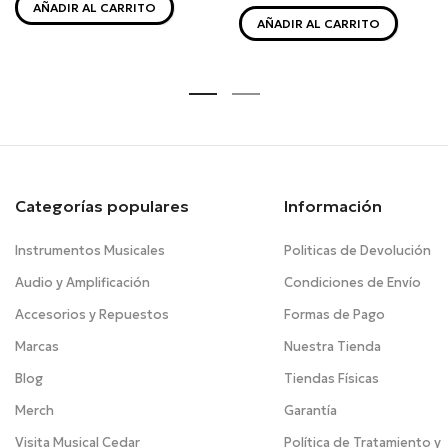
AÑADIR AL CARRITO
AÑADIR AL CARRITO
Categorías populares
Información
Instrumentos Musicales
Politicas de Devolución
Audio y Amplificación
Condiciones de Envío
Accesorios y Repuestos
Formas de Pago
Marcas
Nuestra Tienda
Blog
Tiendas Físicas
Merch
Garantía
Visita Musical Cedar
Política de Tratamiento y