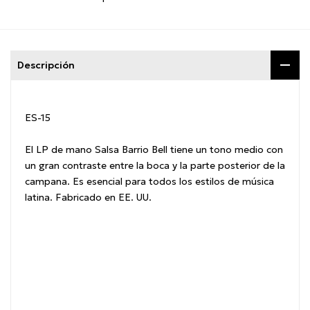
Descripción
ES-15
El LP de mano Salsa Barrio Bell tiene un tono medio con
un gran contraste entre la boca y la parte posterior de la
campana.
Es esencial para todos los estilos de música
latina.
Fabricado en EE. UU.