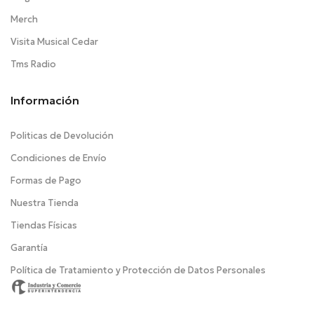
Merch
Visita Musical Cedar
Tms Radio
Información
Politicas de Devolución
Condiciones de Envío
Formas de Pago
Nuestra Tienda
Tiendas Físicas
Garantía
Política de Tratamiento y Protección de Datos Personales