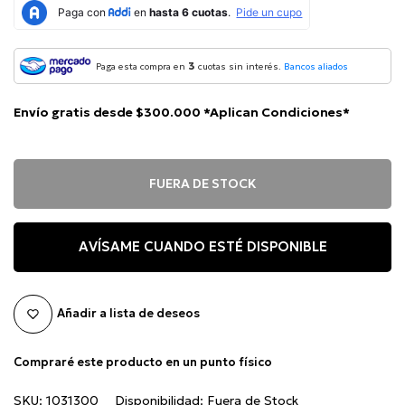
3
Paga esta compra en
cuotas sin interés.
Bancos aliados
Envío gratis desde $300.000 *Aplican Condiciones*
FUERA DE STOCK
AVÍSAME CUANDO ESTÉ DISPONIBLE
Añadir a lista de deseos
Compraré este producto en un punto físico
SKU:
1031300
Disponibilidad:
Fuera de Stock