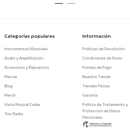
Categorías populares
Información
Instrumentos Musicales
Politicas de Devolución
Audio y Amplificación
Condiciones de Envío
Accesorios y Repuestos
Formas de Pago
Marcas
Nuestra Tienda
Blog
Tiendas Físicas
Merch
Garantía
Visita Musical Cedar
Política de Tratamiento y
Protección de Datos
Tms Radio
Personales