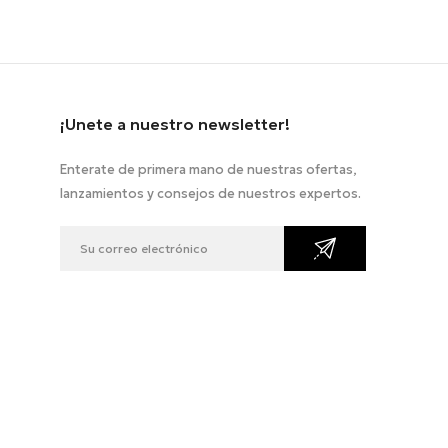
¡Unete a nuestro newsletter!
Enterate de primera mano de nuestras ofertas,
lanzamientos y consejos de nuestros expertos.