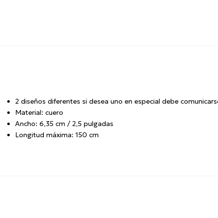
2 diseños diferentes si desea uno en especial debe comunicars
Material: cuero
Ancho: 6,35 cm / 2,5 pulgadas
Longitud máxima: 150 cm