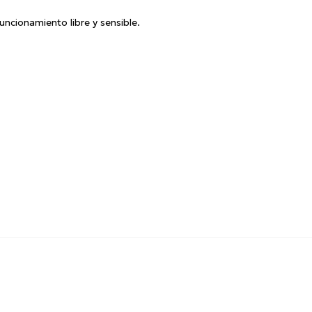
uncionamiento libre y sensible.