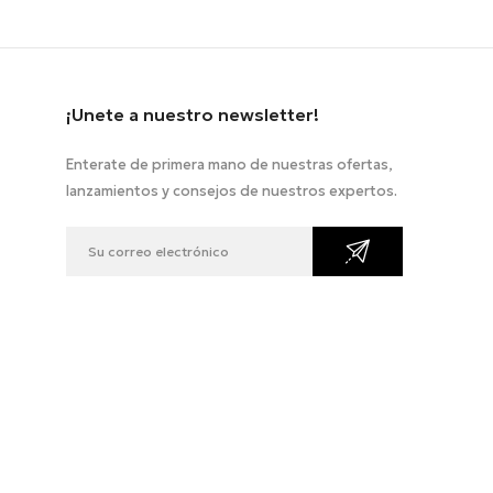
¡Unete a nuestro newsletter!
Enterate de primera mano de nuestras ofertas,
lanzamientos y consejos de nuestros expertos.