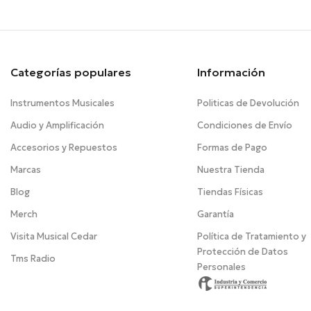
Categorías populares
Información
Instrumentos Musicales
Politicas de Devolución
Audio y Amplificación
Condiciones de Envío
Accesorios y Repuestos
Formas de Pago
Marcas
Nuestra Tienda
Blog
Tiendas Físicas
Merch
Garantía
Visita Musical Cedar
Política de Tratamiento y
Protección de Datos
Tms Radio
Personales