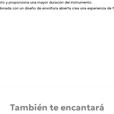
ento y proporciona una mayor duración del instrumento.
binada con un diseño de envoltura abierta crea una experiencia de f
También te encantará