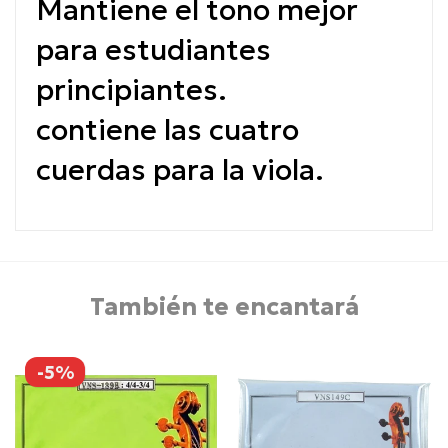
Mantiene el tono mejor
para estudiantes
principiantes.
contiene las cuatro
cuerdas para la viola.
También te encantará
-5%