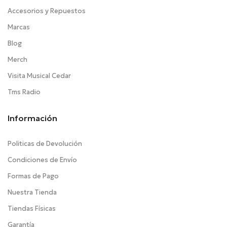
Accesorios y Repuestos
Marcas
Blog
Merch
Visita Musical Cedar
Tms Radio
Información
Politicas de Devolución
Condiciones de Envío
Formas de Pago
Nuestra Tienda
Tiendas Físicas
Garantía