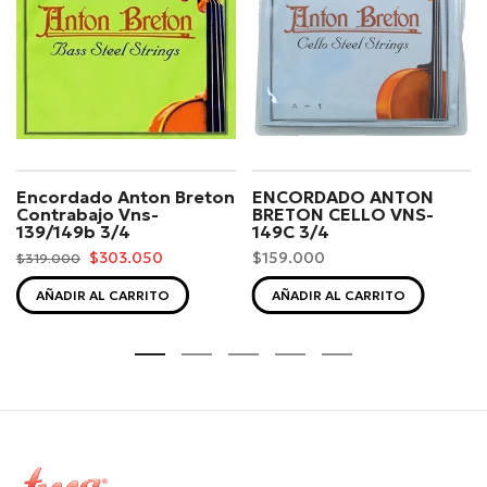
Encordado Anton Breton
ENCORDADO ANTON
Contrabajo Vns-
BRETON CELLO VNS-
139/149b 3/4
149C 3/4
$303.050
$159.000
$319.000
AÑADIR AL CARRITO
AÑADIR AL CARRITO