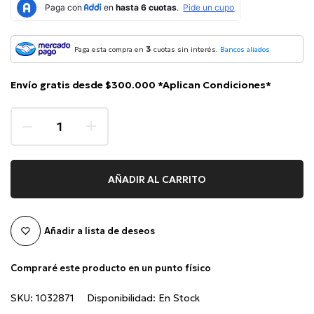
3
Paga esta compra en
cuotas sin interés.
Bancos aliados
Envío gratis desde $300.000 *Aplican Condiciones*
AÑADIR AL CARRITO
Añadir a lista de deseos
Compraré este producto en un punto físico
SKU:
1032871
Disponibilidad:
En Stock