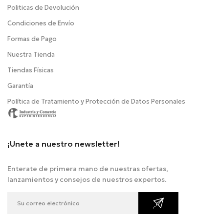
Politicas de Devolución
Condiciones de Envío
Formas de Pago
Nuestra Tienda
Tiendas Físicas
Garantía
Política de Tratamiento y Protección de Datos Personales
¡Unete a nuestro newsletter!
Enterate de primera mano de nuestras ofertas,
lanzamientos y consejos de nuestros expertos.