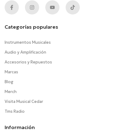
Categorías populares
Instrumentos Musicales
Audio y Amplificación
Accesorios y Repuestos
Marcas
Blog
Merch
Visita Musical Cedar
Tms Radio
Información