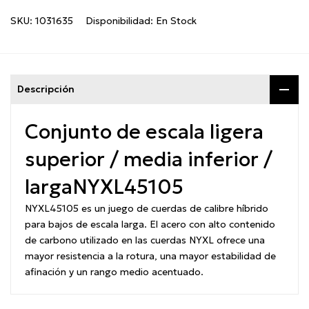
SKU:
1031635
Disponibilidad:
En Stock
Descripción
Conjunto de escala ligera
superior / media inferior /
larga
NYXL45105
NYXL45105 es un juego de cuerdas de calibre híbrido
para bajos de escala larga.
El acero con alto contenido
de carbono utilizado en las cuerdas NYXL ofrece una
mayor resistencia a la rotura, una mayor estabilidad de
afinación y un rango medio acentuado.