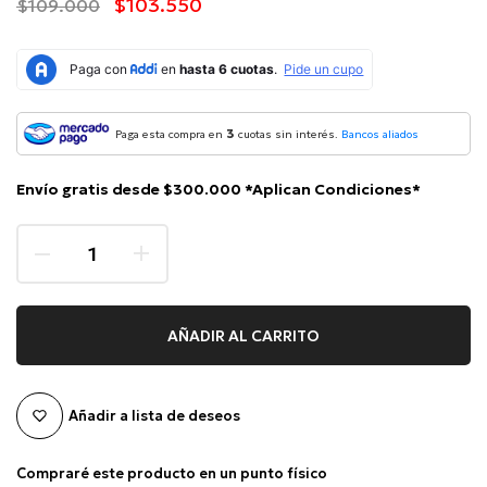
$103.550
$109.000
3
Paga esta compra en
cuotas sin interés.
Bancos aliados
Envío gratis desde $300.000 *Aplican Condiciones*
AÑADIR AL CARRITO
Añadir a lista de deseos
Compraré este producto en un punto físico