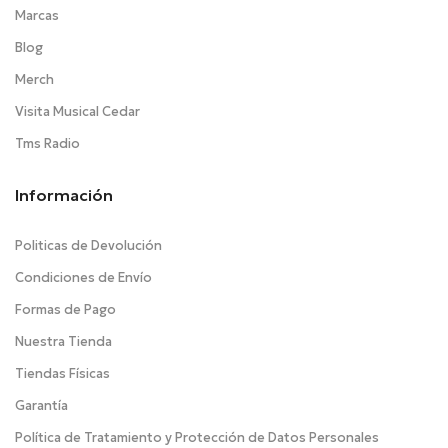
Marcas
Blog
Merch
Visita Musical Cedar
Tms Radio
Información
Politicas de Devolución
Condiciones de Envío
Formas de Pago
Nuestra Tienda
Tiendas Físicas
Garantía
Política de Tratamiento y Protección de Datos Personales