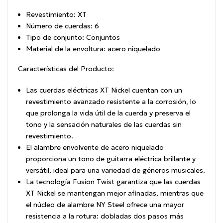
Revestimiento: XT
Número de cuerdas: 6
Tipo de conjunto: Conjuntos
Material de la envoltura: acero niquelado
Características del Producto:
Las cuerdas eléctricas XT Nickel cuentan con un
revestimiento avanzado resistente a la corrosión, lo
que prolonga la vida útil de la cuerda y preserva el
tono y la sensación naturales de las cuerdas sin
revestimiento.
El alambre envolvente de acero niquelado
proporciona un tono de guitarra eléctrica brillante y
versátil, ideal para una variedad de géneros musicales.
La tecnología Fusion Twist garantiza que las cuerdas
XT Nickel se mantengan mejor afinadas, mientras que
el núcleo de alambre NY Steel ofrece una mayor
resistencia a la rotura: dobladas dos pasos más