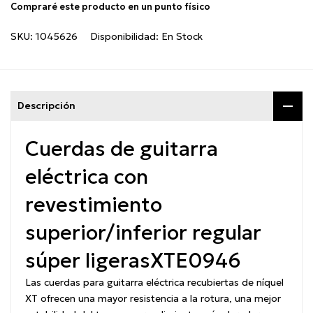
Compraré este producto en un punto físico
SKU:
1045626
Disponibilidad:
En Stock
Descripción
Cuerdas de guitarra
eléctrica con
revestimiento
superior/inferior regular
súper ligeras
XTE0946
Las cuerdas para guitarra eléctrica recubiertas de níquel
XT ofrecen una mayor resistencia a la rotura, una mejor