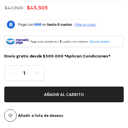
$45.505
$47.900
3
Paga esta compra en
cuotas sin interés.
Bancos aliados
Envío gratis desde $300.000 *Aplican Condiciones*
AÑADIR AL CARRITO
Añadir a lista de deseos