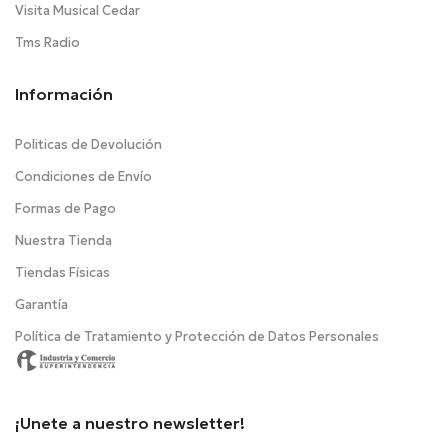
Visita Musical Cedar
Tms Radio
Información
Politicas de Devolución
Condiciones de Envío
Formas de Pago
Nuestra Tienda
Tiendas Físicas
Garantía
Política de Tratamiento y Protección de Datos Personales
¡Unete a nuestro newsletter!