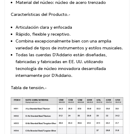
Material del núcleo: núcleo de acero trenzado
Características del Producto.-
Articulación clara y enfocada
Rápido, flexible y receptivo.
Combina excepcionalmente bien con una amplia
variedad de tipos de instrumentos y estilos musicales.
Todas las cuerdas D'Addario están diseñadas,
fabricadas y fabricadas en EE. UU. utilizando
tecnología de núcleo innovadora desarrollada
internamente por D'Addario.
Tabla de tensión.-