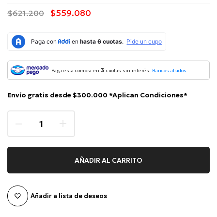
$559.080
$621.200
3
Paga esta compra en
cuotas sin interés.
Bancos aliados
Envío gratis desde $300.000 *Aplican Condiciones*
AÑADIR AL CARRITO
Añadir a lista de deseos