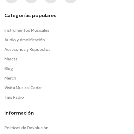
Categorías populares
Instrumentos Musicales
Audio y Amplificación
Accesorios y Repuestos
Marcas
Blog
Merch
Visita Musical Cedar
Tms Radio
Información
Politicas de Devolución