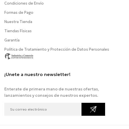
Condiciones de Envío
Formas de Pago
Nuestra Tienda
Tiendas Físicas
Garantía
Política de Tratamiento y Protección de Datos Personales
¡Unete a nuestro newsletter!
Enterate de primera mano de nuestras ofertas,
lanzamientos y consejos de nuestros expertos.