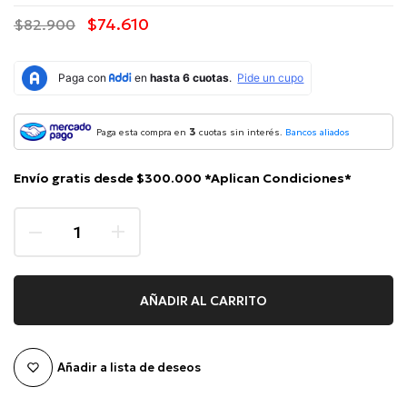
$74.610
$82.900
3
Paga esta compra en
cuotas sin interés.
Bancos aliados
Envío gratis desde $300.000 *Aplican Condiciones*
AÑADIR AL CARRITO
Añadir a lista de deseos