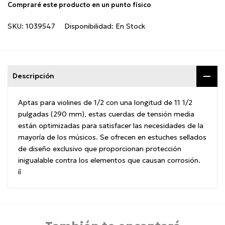
Compraré este producto en un punto físico
SKU:
1039547
Disponibilidad:
En Stock
Descripción
Aptas para violines de 1/2 con una longitud de 11 1/2
pulgadas (290 mm), estas cuerdas de tensión media
están optimizadas para satisfacer las necesidades de la
mayorí­a de los músicos. Se ofrecen en estuches sellados
de diseño exclusivo que proporcionan protección
inigualable contra los elementos que causan corrosión.
íí