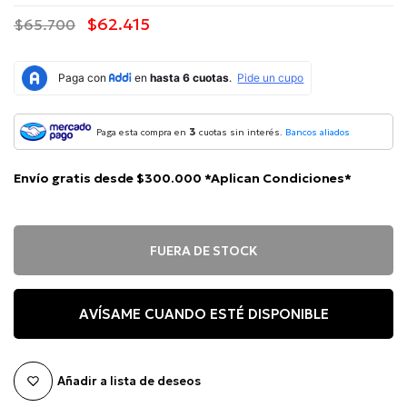
$62.415
$65.700
3
Paga esta compra en
cuotas sin interés.
Bancos aliados
Envío gratis desde $300.000 *Aplican Condiciones*
FUERA DE STOCK
AVÍSAME CUANDO ESTÉ DISPONIBLE
Añadir a lista de deseos