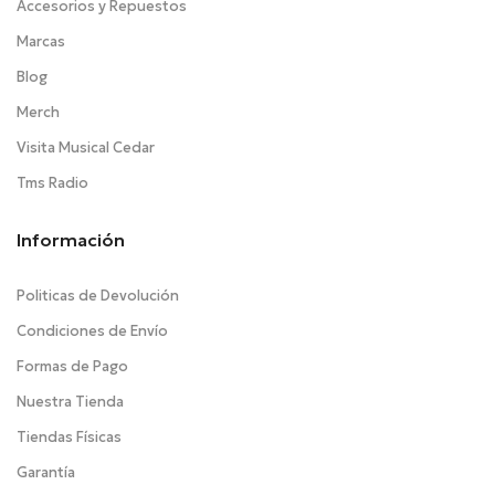
Accesorios y Repuestos
Marcas
Blog
Merch
Visita Musical Cedar
Tms Radio
Información
Politicas de Devolución
Condiciones de Envío
Formas de Pago
Nuestra Tienda
Tiendas Físicas
Garantía