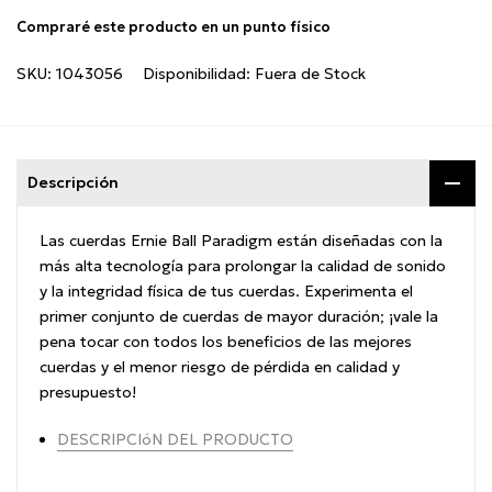
Compraré este producto en un punto físico
SKU:
1043056
Disponibilidad:
Fuera de Stock
Descripción
Las cuerdas Ernie Ball Paradigm están diseñadas con la
más alta tecnología para prolongar la calidad de sonido
y la integridad física de tus cuerdas. Experimenta el
primer conjunto de cuerdas de mayor duración; ¡vale la
pena tocar con todos los beneficios de las mejores
cuerdas y el menor riesgo de pérdida en calidad y
presupuesto!
DESCRIPCIóN DEL PRODUCTO