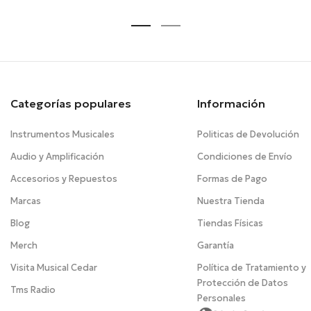
Categorías populares
Información
Instrumentos Musicales
Politicas de Devolución
Audio y Amplificación
Condiciones de Envío
Accesorios y Repuestos
Formas de Pago
Marcas
Nuestra Tienda
Blog
Tiendas Físicas
Merch
Garantía
Visita Musical Cedar
Política de Tratamiento y
Protección de Datos
Tms Radio
Personales