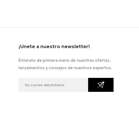
¡Unete a nuestro newsletter!
Enterate de primera mano de nuestras ofertas,
lanzamientos y consejos de nuestros expertos.