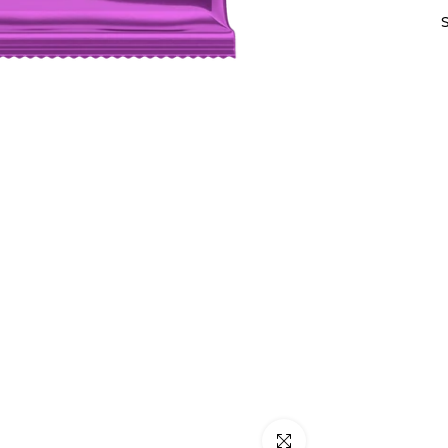
Click para alargar