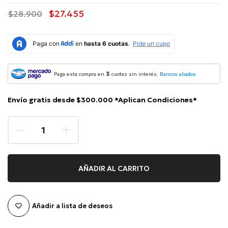
$27.455
$28.900
3
Paga esta compra en
cuotas sin interés.
Bancos aliados
Envío gratis desde $300.000 *Aplican Condiciones*
AÑADIR AL CARRITO
Añadir a lista de deseos