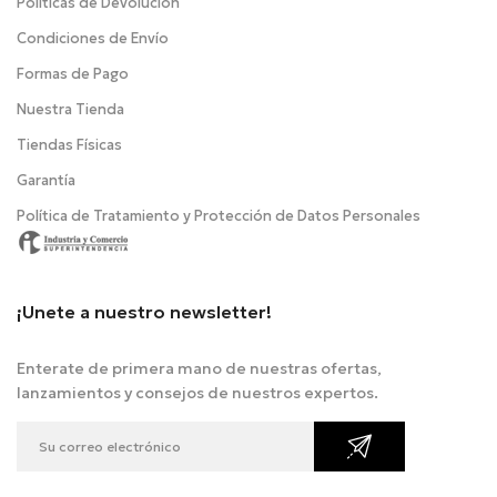
Politicas de Devolución
Condiciones de Envío
Formas de Pago
Nuestra Tienda
Tiendas Físicas
Garantía
Política de Tratamiento y Protección de Datos Personales
¡Unete a nuestro newsletter!
Enterate de primera mano de nuestras ofertas,
lanzamientos y consejos de nuestros expertos.