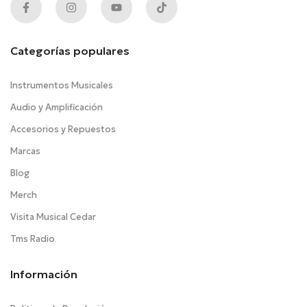
Categorías populares
Instrumentos Musicales
Audio y Amplificación
Accesorios y Repuestos
Marcas
Blog
Merch
Visita Musical Cedar
Tms Radio
Información