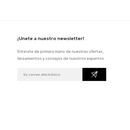
¡Unete a nuestro newsletter!
Enterate de primera mano de nuestras ofertas,
lanzamientos y consejos de nuestros expertos.