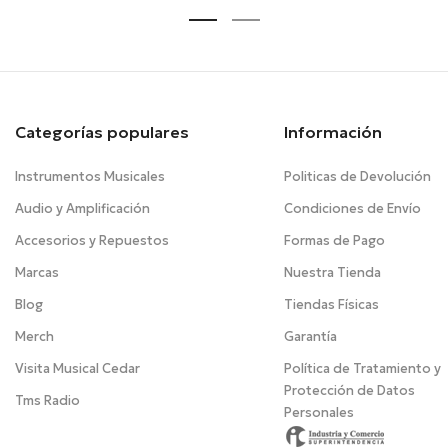
Categorías populares
Información
Instrumentos Musicales
Politicas de Devolución
Audio y Amplificación
Condiciones de Envío
Accesorios y Repuestos
Formas de Pago
Marcas
Nuestra Tienda
Blog
Tiendas Físicas
Merch
Garantía
Visita Musical Cedar
Política de Tratamiento y
Protección de Datos
Tms Radio
Personales