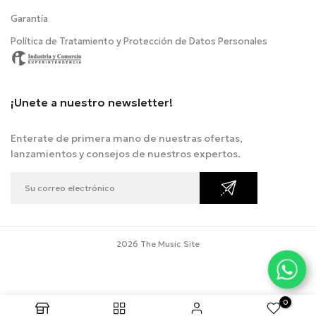
Garantía
Política de Tratamiento y Protección de Datos Personales
¡Unete a nuestro newsletter!
Enterate de primera mano de nuestras ofertas,
lanzamientos y consejos de nuestros expertos.
2026 The Music Site
0