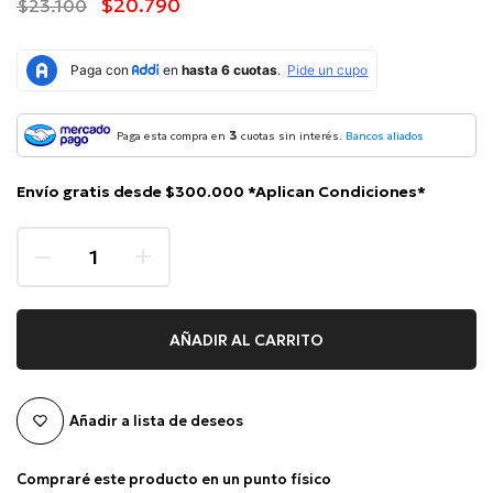
$20.790
$23.100
3
Paga esta compra en
cuotas sin interés.
Bancos aliados
Envío gratis desde $300.000 *Aplican Condiciones*
AÑADIR AL CARRITO
Añadir a lista de deseos
Compraré este producto en un punto físico