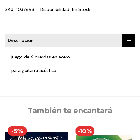
SKU:
1037698
Disponibilidad:
En Stock
Descripción
juego de 6 cuerdas en acero
para guitarra acústica
También te encantará
-5%
-10%