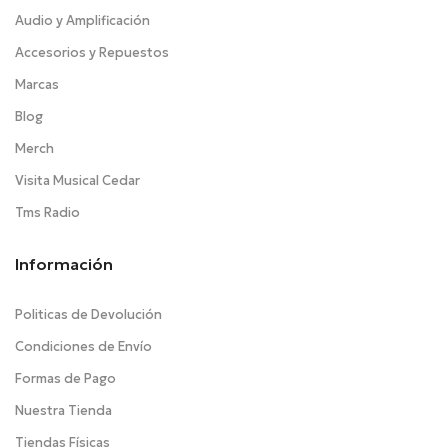
Audio y Amplificación
Accesorios y Repuestos
Marcas
Blog
Merch
Visita Musical Cedar
Tms Radio
Información
Politicas de Devolución
Condiciones de Envío
Formas de Pago
Nuestra Tienda
Tiendas Físicas