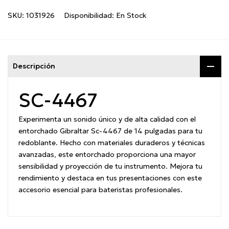
SKU:
1031926
Disponibilidad:
En Stock
Descripción
SC-4467
Experimenta un sonido único y de alta calidad con el
entorchado Gibraltar Sc-4467 de 14 pulgadas para tu
redoblante. Hecho con materiales duraderos y técnicas
avanzadas, este entorchado proporciona una mayor
sensibilidad y proyección de tu instrumento. Mejora tu
rendimiento y destaca en tus presentaciones con este
accesorio esencial para bateristas profesionales.