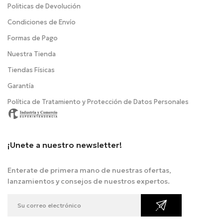
Politicas de Devolución
Condiciones de Envío
Formas de Pago
Nuestra Tienda
Tiendas Físicas
Garantía
Política de Tratamiento y Protección de Datos Personales
¡Unete a nuestro newsletter!
Enterate de primera mano de nuestras ofertas,
lanzamientos y consejos de nuestros expertos.