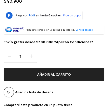
$40.900
3
Paga esta compra en
cuotas sin interés.
Bancos aliados
Envío gratis desde $300.000 *Aplican Condiciones*
AÑADIR AL CARRITO
Añadir a lista de deseos
Compraré este producto en un punto físico