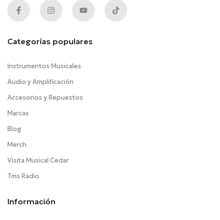
Categorías populares
Instrumentos Musicales
Audio y Amplificación
Accesorios y Repuestos
Marcas
Blog
Merch
Visita Musical Cedar
Tms Radio
Información