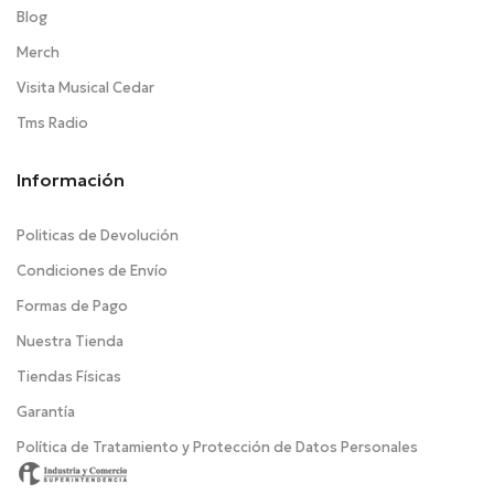
Blog
Merch
Visita Musical Cedar
Tms Radio
Información
Politicas de Devolución
Condiciones de Envío
Formas de Pago
Nuestra Tienda
Tiendas Físicas
Garantía
Política de Tratamiento y Protección de Datos Personales