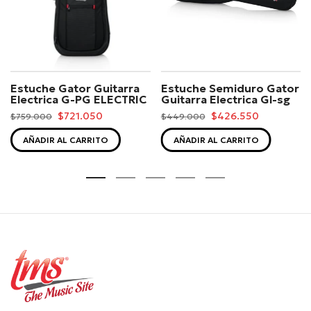
Estuche Gator Guitarra
Estuche Semiduro Gator
Electrica G-PG ELECTRIC
Guitarra Electrica Gl-sg
$721.050
$426.550
$759.000
$449.000
AÑADIR AL CARRITO
AÑADIR AL CARRITO