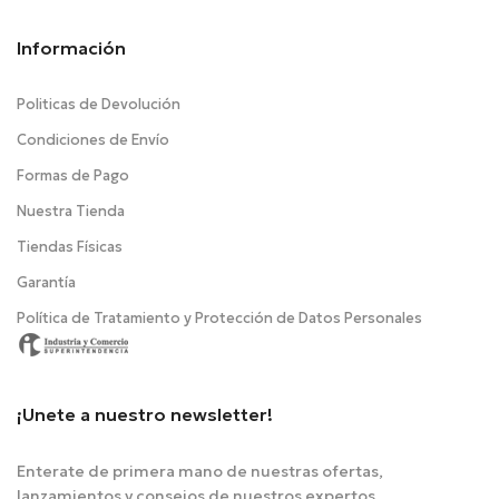
Información
Politicas de Devolución
Condiciones de Envío
Formas de Pago
Nuestra Tienda
Tiendas Físicas
Garantía
Política de Tratamiento y Protección de Datos Personales
¡Unete a nuestro newsletter!
Enterate de primera mano de nuestras ofertas,
lanzamientos y consejos de nuestros expertos.