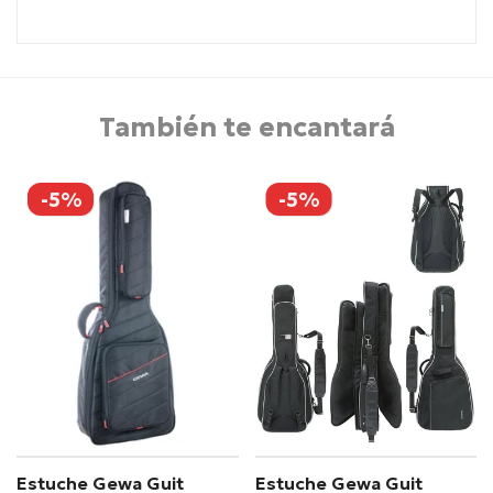
También te encantará
-5%
-5%
Estuche Gewa Guit
Estuche Gewa Guit