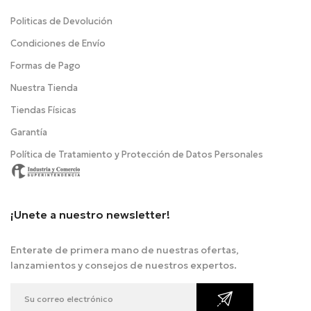
Politicas de Devolución
Condiciones de Envío
Formas de Pago
Nuestra Tienda
Tiendas Físicas
Garantía
Política de Tratamiento y Protección de Datos Personales
¡Unete a nuestro newsletter!
Enterate de primera mano de nuestras ofertas,
lanzamientos y consejos de nuestros expertos.