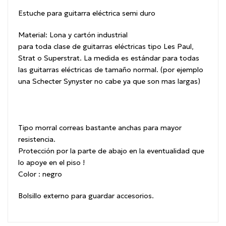
Estuche para guitarra eléctrica semi duro
Material: Lona y cartón industrial
para toda clase de guitarras eléctricas tipo Les Paul,
Strat o Superstrat. La medida es estándar para todas
las guitarras eléctricas de tamaño normal. (por ejemplo
una Schecter Synyster no cabe ya que son mas largas)
Tipo morral correas bastante anchas para mayor
resistencia.
Protección por la parte de abajo en la eventualidad que
lo apoye en el piso !
Color : negro
Bolsillo externo para guardar accesorios.