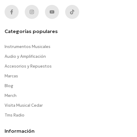
Categorías populares
Instrumentos Musicales
Audio y Amplificación
Accesorios y Repuestos
Marcas
Blog
Merch
Visita Musical Cedar
Tms Radio
Información