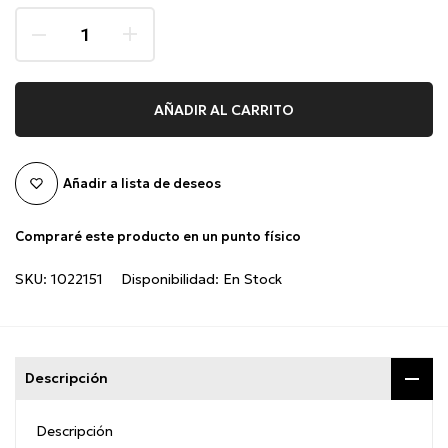
AÑADIR AL CARRITO
Añadir a lista de deseos
Compraré este producto en un punto físico
SKU:
1022151
Disponibilidad:
En Stock
Descripción
Descripción