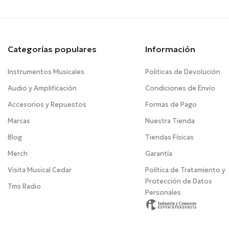
Categorías populares
Información
Instrumentos Musicales
Politicas de Devolución
Audio y Amplificación
Condiciones de Envío
Accesorios y Repuestos
Formas de Pago
Marcas
Nuestra Tienda
Blog
Tiendas Físicas
Merch
Garantía
Visita Musical Cedar
Política de Tratamiento y
Protección de Datos
Tms Radio
Personales