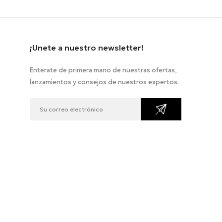
¡Unete a nuestro newsletter!
Enterate de primera mano de nuestras ofertas,
lanzamientos y consejos de nuestros expertos.