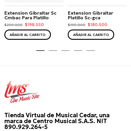
Extension Gibraltar Sc
Extension Gibraltar
Cmbac Para Platillo
Platillo Sc-gca
$198.550
$180.500
$209.000
$190.000
AÑADIR AL CARRITO
AÑADIR AL CARRITO
Tienda Virtual de Musical Cedar, una
marca de Centro Musical S.A.S. NIT
890.929.264-5