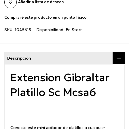
Añadir a lista de deseos
Compraré este producto en un punto físico
SKU:
1045615
Disponibilidad:
En Stock
Descripción
Extension Gibraltar
Platillo Sc Mcsa6
Conecte este mini apilador de platillos a cualquier