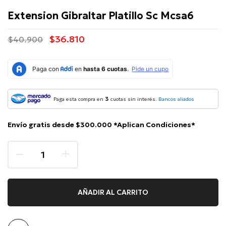
Extension Gibraltar Platillo Sc Mcsa6
$36.810
$40.900
3
Paga esta compra en
cuotas sin interés.
Bancos aliados
Envío gratis desde $300.000 *Aplican Condiciones*
AÑADIR AL CARRITO