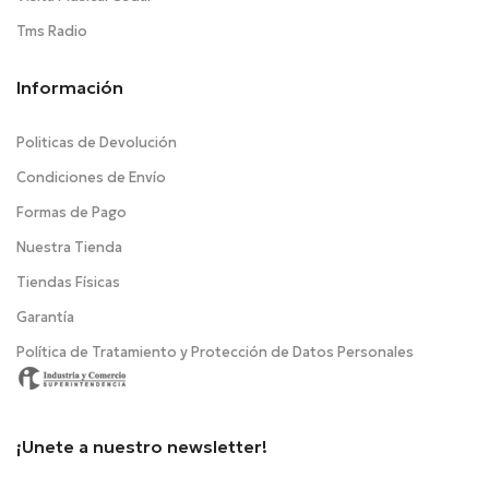
Tms Radio
Información
Politicas de Devolución
Condiciones de Envío
Formas de Pago
Nuestra Tienda
Tiendas Físicas
Garantía
Política de Tratamiento y Protección de Datos Personales
¡Unete a nuestro newsletter!