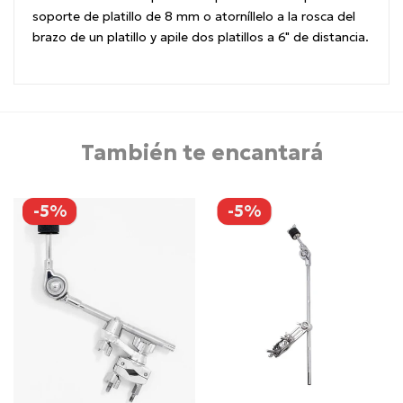
soporte de platillo
de 8 mm o atorníllelo a la rosca del
brazo de un platillo y apile dos platillos a 6" de distancia.
También te encantará
-5%
-5%