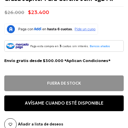
$23.400
$26.000
3
Paga esta compra en
cuotas sin interés.
Bancos aliados
Envío gratis desde $300.000 *Aplican Condiciones*
FUERA DE STOCK
AVÍSAME CUANDO ESTÉ DISPONIBLE
Añadir a lista de deseos