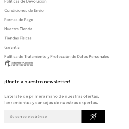
Politicas de Devolución
Condiciones de Envío
Formas de Pago
Nuestra Tienda
Tiendas Físicas
Garantía
Política de Tratamiento y Protección de Datos Personales
¡Unete a nuestro newsletter!
Enterate de primera mano de nuestras ofertas,
lanzamientos y consejos de nuestros expertos.