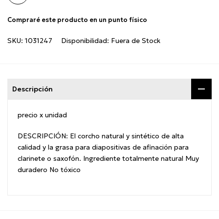
Compraré este producto en un punto físico
SKU:
1031247
Disponibilidad:
Fuera de Stock
Descripción
precio x unidad
DESCRIPCIÓN: El corcho natural y sintético de alta
calidad y la grasa para diapositivas de afinación para
clarinete o saxofón. Ingrediente totalmente natural Muy
duradero No tóxico