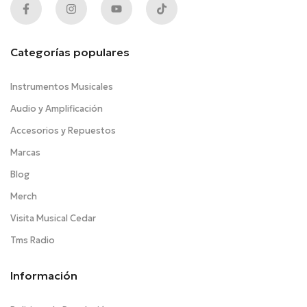
Categorías populares
Instrumentos Musicales
Audio y Amplificación
Accesorios y Repuestos
Marcas
Blog
Merch
Visita Musical Cedar
Tms Radio
Información