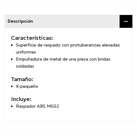
Descripción
Características:
Superficie de raspado con protuberancias elevadas
uniformes
Empuñadura de metal de una pieza con bridas
soldadas
Tamaño:
X-pequeño
Incluye:
Raspador ABS MGS2