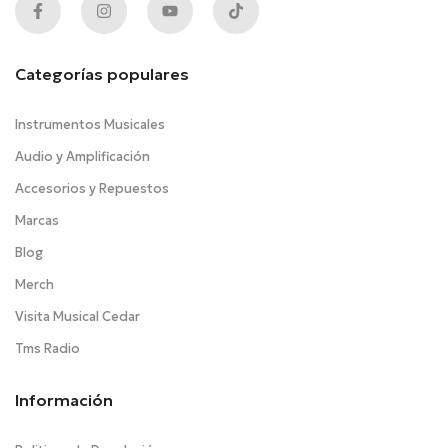
Categorías populares
Instrumentos Musicales
Audio y Amplificación
Accesorios y Repuestos
Marcas
Blog
Merch
Visita Musical Cedar
Tms Radio
Información