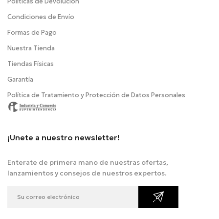
Politicas de Devolución
Condiciones de Envío
Formas de Pago
Nuestra Tienda
Tiendas Físicas
Garantía
Política de Tratamiento y Protección de Datos Personales
¡Unete a nuestro newsletter!
Enterate de primera mano de nuestras ofertas,
lanzamientos y consejos de nuestros expertos.