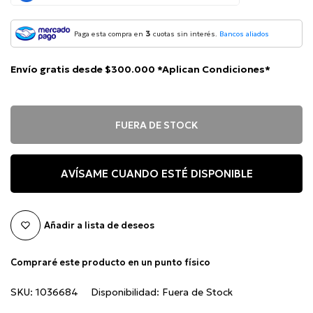
3
Paga esta compra en
cuotas sin interés.
Bancos aliados
Envío gratis desde $300.000 *Aplican Condiciones*
FUERA DE STOCK
AVÍSAME CUANDO ESTÉ DISPONIBLE
Añadir a lista de deseos
Compraré este producto en un punto físico
SKU:
1036684
Disponibilidad:
Fuera de Stock