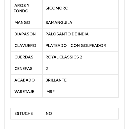
AROS Y
SICOMORO
FONDO
MANGO
SAMANGUILA
DIAPASON
PALOSANTO DE INDIA
CLAVIJERO
PLATEADO .CON GOLPEADOR
CUERDAS
ROYAL CLASSICS 2
CENEFAS
2
ACABADO
BRILLANTE
VARETAJE
MRF
ESTUCHE
NO