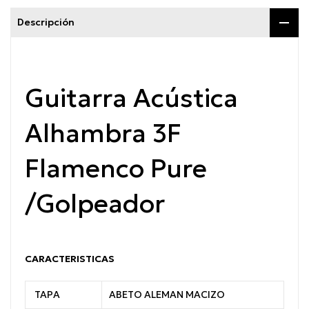
Descripción
Guitarra Acústica
Alhambra 3F
Flamenco Pure
/Golpeador
CARACTERISTICAS
TAPA
ABETO ALEMAN MACIZO