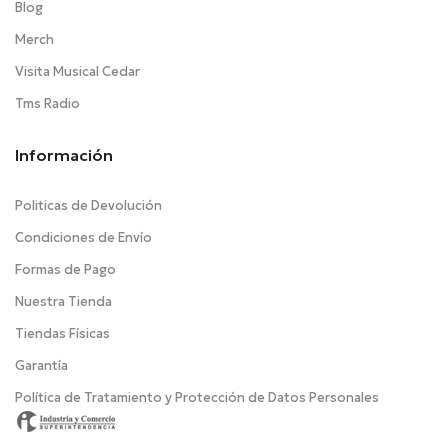
Blog
Merch
Visita Musical Cedar
Tms Radio
Información
Politicas de Devolución
Condiciones de Envío
Formas de Pago
Nuestra Tienda
Tiendas Físicas
Garantía
Política de Tratamiento y Protección de Datos Personales