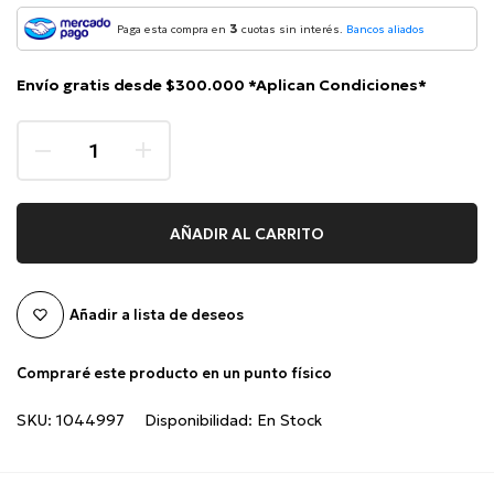
3
Paga esta compra en
cuotas sin interés.
Bancos aliados
Envío gratis desde $300.000 *Aplican Condiciones*
AÑADIR AL CARRITO
Añadir a lista de deseos
Compraré este producto en un punto físico
SKU:
1044997
Disponibilidad:
En Stock