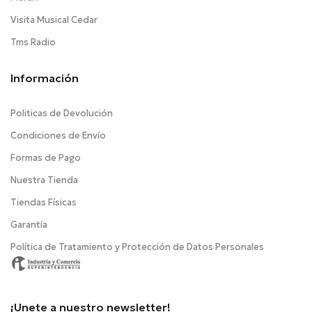
Visita Musical Cedar
Tms Radio
Información
Politicas de Devolución
Condiciones de Envío
Formas de Pago
Nuestra Tienda
Tiendas Físicas
Garantía
Política de Tratamiento y Protección de Datos Personales
¡Unete a nuestro newsletter!