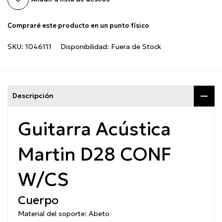
Compraré este producto en un punto físico
SKU:
1046111
Disponibilidad:
Fuera de Stock
Descripción
Guitarra Acústica
Martin D28 CONF
W/CS
Cuerpo
Material del soporte:
Abeto