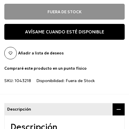
FUERA DE STOCK
AVÍSAME CUANDO ESTÉ DISPONIBLE
Añadir a lista de deseos
Compraré este producto en un punto físico
SKU:
1043218
Disponibilidad:
Fuera de Stock
Descripción
Descripción