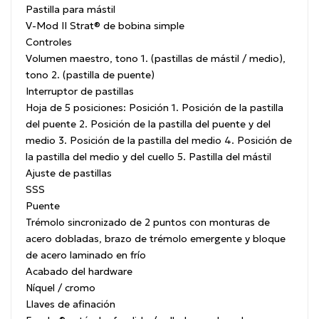
Pastilla para mástil
V-Mod II Strat® de bobina simple
Controles
Volumen maestro, tono 1. (pastillas de mástil / medio),
tono 2. (pastilla de puente)
Interruptor de pastillas
Hoja de 5 posiciones: Posición 1. Posición de la pastilla
del puente 2. Posición de la pastilla del puente y del
medio 3. Posición de la pastilla del medio 4. Posición de
la pastilla del medio y del cuello 5. Pastilla del mástil
Ajuste de pastillas
SSS
Puente
Trémolo sincronizado de 2 puntos con monturas de
acero dobladas, brazo de trémolo emergente y bloque
de acero laminado en frío
Acabado del hardware
Níquel / cromo
Llaves de afinación