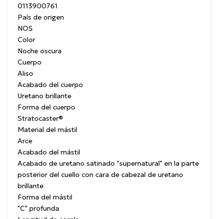
0113900761
País de origen
NOS
Color
Noche oscura
Cuerpo
Aliso
Acabado del cuerpo
Uretano brillante
Forma del cuerpo
Stratocaster®
Material del mástil
Arce
Acabado del mástil
Acabado de uretano satinado "supernatural" en la parte
posterior del cuello con cara de cabezal de uretano
brillante
Forma del mástil
"C" profunda