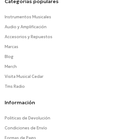
Categorías populares
Instrumentos Musicales
Audio y Amplificación
Accesorios y Repuestos
Marcas
Blog
Merch
Visita Musical Cedar
Tms Radio
Información
Politicas de Devolución
Condiciones de Envío
Formas de Pago