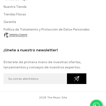
Nuestra Tienda
Tiendas Físicas
Garantía
Política de Tratamiento y Protección de Datos Personales
¡Unete a nuestro newsletter!
Enterate de primera mano de nuestras ofertas,
lanzamientos y consejos de nuestros expertos.
2026 The Music Site