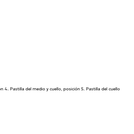
 4. Pastilla del medio y cuello, posición 5. Pastilla del cuello