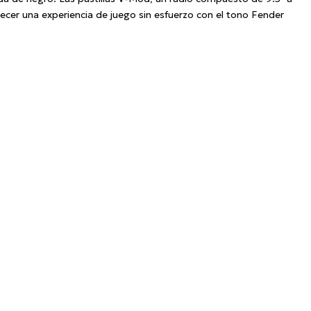
ecer una experiencia de juego sin esfuerzo con el tono Fender