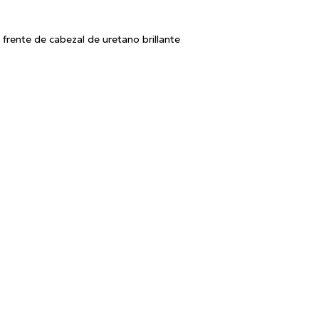
frente de cabezal de uretano brillante