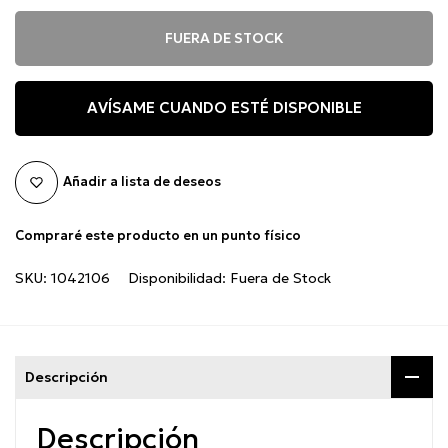
FUERA DE STOCK
AVÍSAME CUANDO ESTÉ DISPONIBLE
Añadir a lista de deseos
Compraré este producto en un punto físico
SKU:
1042106
Disponibilidad:
Fuera de Stock
Descripción
Descripción