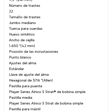
Número de trastes
22
Tamaño de trastes
Jumbo mediano
Tuerca para cuerdas
Hueso sintético
Ancho de cejilla
1.650 "(42 mm)
Posición de las incrustaciones
Punto blanco
Ajustes del alma
Estándar
Llave de ajuste del alma
Hexagonal de 3/16 "(Allen)
Pastilla para puente
Player Series Alnico 5 Strat® de bobina simple
Pastilla media
Player Series Alnico 5 Strat de bobina simple
Pastilla para mástil