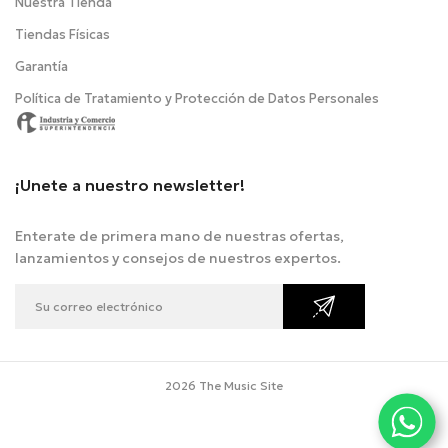
Nuestra Tienda
Tiendas Físicas
Garantía
Política de Tratamiento y Protección de Datos Personales
¡Unete a nuestro newsletter!
Enterate de primera mano de nuestras ofertas,
lanzamientos y consejos de nuestros expertos.
2026 The Music Site