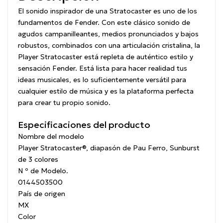
El sonido inspirador de una Stratocaster es uno de los
fundamentos de Fender. Con este clásico sonido de
agudos campanilleantes, medios pronunciados y bajos
robustos, combinados con una articulación cristalina, la
Player Stratocaster está repleta de auténtico estilo y
sensación Fender. Está lista para hacer realidad tus
ideas musicales, es lo suficientemente versátil para
cualquier estilo de música y es la plataforma perfecta
para crear tu propio sonido.
Especificaciones del producto
Nombre del modelo
Player Stratocaster®, diapasón de Pau Ferro, Sunburst
de 3 colores
N º de Modelo.
0144503500
País de origen
MX
Color