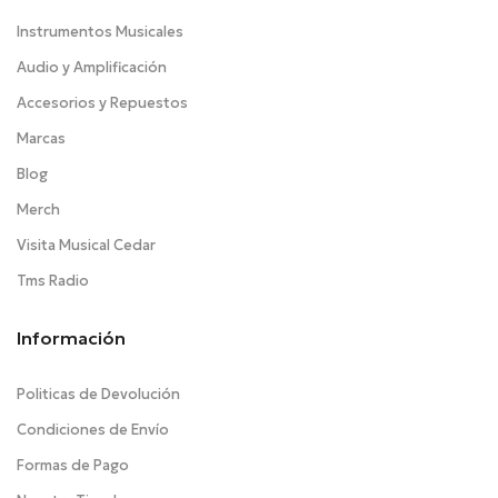
Instrumentos Musicales
Audio y Amplificación
Accesorios y Repuestos
Marcas
Blog
Merch
Visita Musical Cedar
Tms Radio
Información
Politicas de Devolución
Condiciones de Envío
Formas de Pago