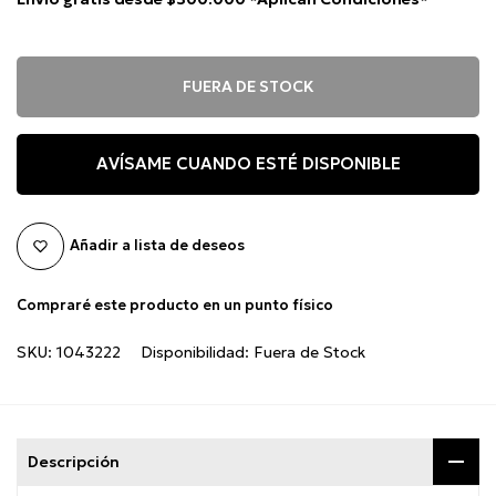
FUERA DE STOCK
AVÍSAME CUANDO ESTÉ DISPONIBLE
Añadir a lista de deseos
Compraré este producto en un punto físico
SKU:
1043222
Disponibilidad:
Fuera de Stock
Descripción