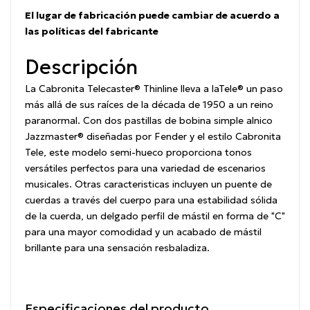
El lugar de fabricación puede cambiar de acuerdo a
las políticas del fabricante
Descripción
La Cabronita Telecaster® Thinline lleva a laTele® un paso
más allá de sus raíces de la década de 1950 a un reino
paranormal. Con dos pastillas de bobina simple alnico
Jazzmaster® diseñadas por Fender y el estilo Cabronita
Tele, este modelo semi-hueco proporciona tonos
versátiles perfectos para una variedad de escenarios
musicales. Otras caracteristicas incluyen un puente de
cuerdas a través del cuerpo para una estabilidad sólida
de la cuerda, un delgado perfil de mástil en forma de "C"
para una mayor comodidad y un acabado de mástil
brillante para una sensación resbaladiza.
Especificaciones del producto