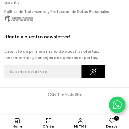
Garantía
Política de Tratamiento y Protección de Datos Personales
¡Unete a nuestro newsletter!
Enterate de primera mano de nuestras ofertas,
lanzamientos y consejos de nuestros expertos.
2026 The Music Site
0
Home
Ofertas
Mi TMS
Deseos
.