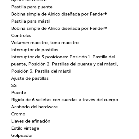
Pastilla para puente
Bobina simple de Alnico diseñada por Fender®
Pastilla para mástil
Bobina simple de Alnico diseñada por Fender®
Controles
Volumen maestro, tono maestro
Interruptor de pastillas
Interruptor de 3 posiciones: Posición 1. Pastilla del
puente, Posición 2. Pastillas del puente y del mástil,
Posición 3. Pastilla del mástil
Ajuste de pastillas
SS
Puente
Rígida de 6 selletas con cuerdas a través del cuerpo
Acabado del hardware
Cromo
Llaves de afinación
Estilo vintage
Golpeador