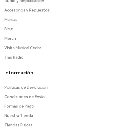
Audio y Amplificación
Accesorios y Repuestos
Marcas
Blog
Merch
Visita Musical Cedar
Tms Radio
Información
Politicas de Devolución
Condiciones de Envío
Formas de Pago
Nuestra Tienda
Tiendas Físicas