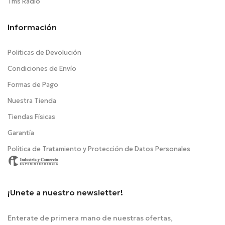
Tms Radio
Información
Politicas de Devolución
Condiciones de Envío
Formas de Pago
Nuestra Tienda
Tiendas Físicas
Garantía
Política de Tratamiento y Protección de Datos Personales
¡Unete a nuestro newsletter!
Enterate de primera mano de nuestras ofertas,