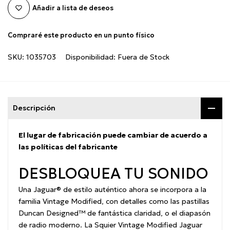
Añadir a lista de deseos
Compraré este producto en un punto físico
SKU:
1035703
Disponibilidad:
Fuera de Stock
Descripción
El lugar de fabricación puede cambiar de acuerdo a
las políticas del fabricante
DESBLOQUEA TU SONIDO
Una Jaguar® de estilo auténtico ahora se incorpora a la
familia Vintage Modified, con detalles como las pastillas
Duncan Designed™ de fantástica claridad, o el diapasón
de radio moderno. La Squier Vintage Modified Jaguar