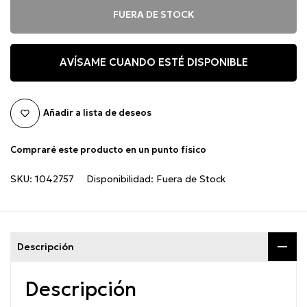
FUERA DE STOCK
AVÍSAME CUANDO ESTÉ DISPONIBLE
Añadir a lista de deseos
Compraré este producto en un punto físico
SKU:
1042757
Disponibilidad:
Fuera de Stock
Descripción
Descripción