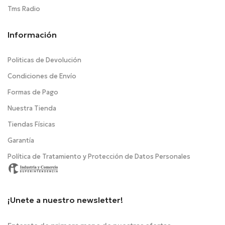
Tms Radio
Información
Politicas de Devolución
Condiciones de Envío
Formas de Pago
Nuestra Tienda
Tiendas Físicas
Garantía
Política de Tratamiento y Protección de Datos Personales
¡Unete a nuestro newsletter!