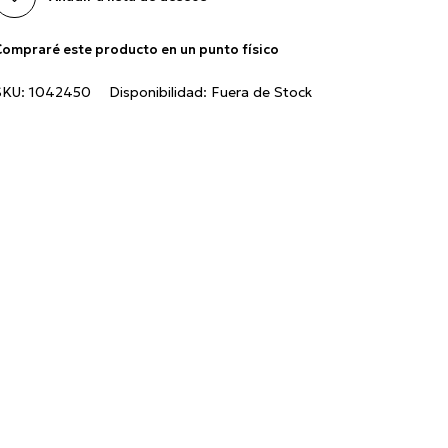
ompraré este producto en un punto físico
SKU:
1042450
Disponibilidad:
Fuera de Stock