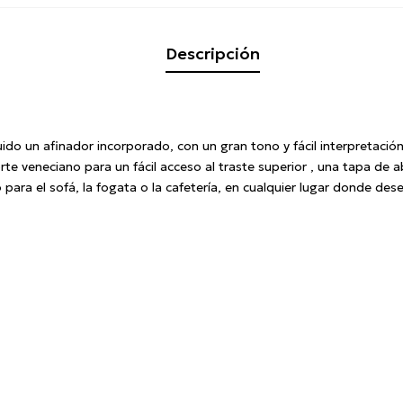
Descripción
 un afinador incorporado, con un gran tono y fácil interpretación,
rte veneciano para un fácil acceso al traste superior , una tapa de
para el sofá, la fogata o la cafetería, en cualquier lugar donde des