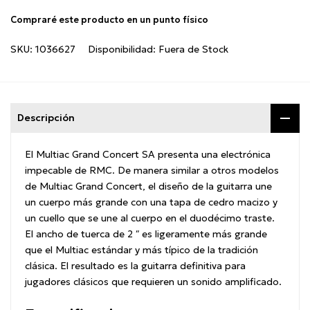
Compraré este producto en un punto físico
SKU:
1036627
Disponibilidad:
Fuera de Stock
Descripción
El Multiac Grand Concert SA presenta una electrónica
impecable de RMC.
De manera similar a otros modelos
de Multiac Grand Concert, el diseño de la guitarra une
un cuerpo más grande con una tapa de cedro macizo y
un cuello que se une al cuerpo en el duodécimo traste.
El ancho de tuerca de 2 ″ es ligeramente más grande
que el Multiac estándar y más típico de la tradición
clásica.
El resultado es la guitarra definitiva para
jugadores clásicos que requieren un sonido amplificado.