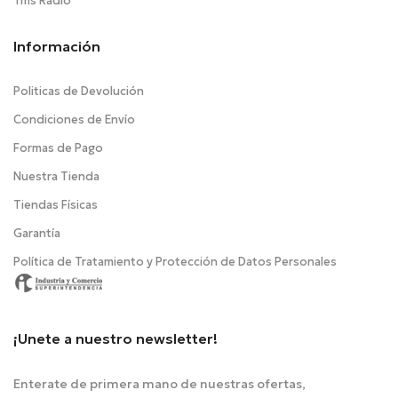
Tms Radio
Información
Politicas de Devolución
Condiciones de Envío
Formas de Pago
Nuestra Tienda
Tiendas Físicas
Garantía
Política de Tratamiento y Protección de Datos Personales
¡Unete a nuestro newsletter!
Enterate de primera mano de nuestras ofertas,