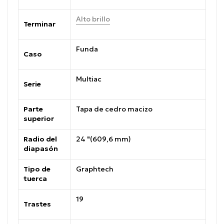
Alto brillo
Terminar
Funda
Caso
Multiac
Serie
Parte
Tapa de cedro macizo
superior
Radio del
24 "(609,6 mm)
diapasón
Tipo de
Graphtech
tuerca
19
Trastes