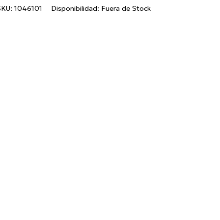
SKU:
1046101
Disponibilidad:
Fuera de Stock