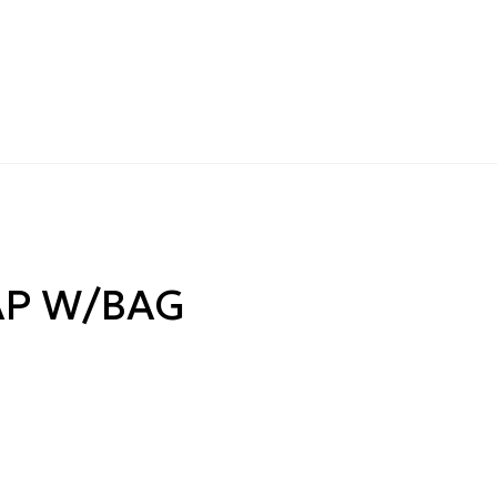
SAP W/BAG