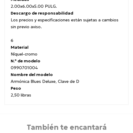
2.00x6.00x5.00 PULG.
Descargo de responsabilidad
Los precios y especificaciones están sujetas a cambios
sin previo aviso.
6
Material
Níquel-cromo
N.º de modelo
0990701004
Nombre del modelo
Armónica Blues Deluxe, Clave de D
Peso
2,50 libras
También te encantará