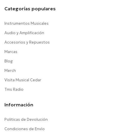
Categorías populares
Instrumentos Musicales
Audio y Amplificación
Accesorios y Repuestos
Marcas
Blog
Merch
Visita Musical Cedar
Tms Radio
Información
Politicas de Devolución
Condiciones de Envío