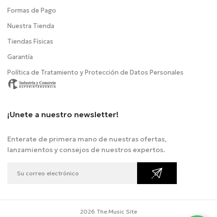
Formas de Pago
Nuestra Tienda
Tiendas Físicas
Garantía
Política de Tratamiento y Protección de Datos Personales
¡Unete a nuestro newsletter!
Enterate de primera mano de nuestras ofertas,
lanzamientos y consejos de nuestros expertos.
2026 The Music Site