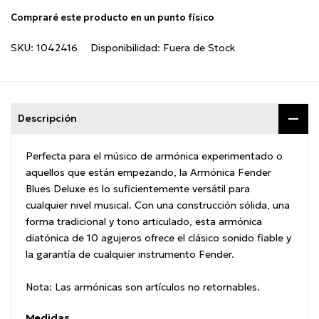
Compraré este producto en un punto físico
SKU:
1042416
Disponibilidad:
Fuera de Stock
Descripción
Perfecta para el músico de armónica experimentado o
aquellos que están empezando, la Armónica Fender
Blues Deluxe es lo suficientemente versátil para
cualquier nivel musical. Con una construcción sólida, una
forma tradicional y tono articulado, esta armónica
diatónica de 10 agujeros ofrece el clásico sonido fiable y
la garantía de cualquier instrumento Fender.
Nota: Las armónicas son artículos no retornables.
Medidas