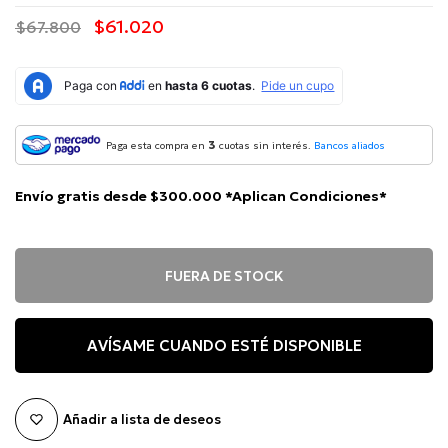
$61.020
$67.800
3
Paga esta compra en
cuotas sin interés.
Bancos aliados
Envío gratis desde $300.000 *Aplican Condiciones*
FUERA DE STOCK
AVÍSAME CUANDO ESTÉ DISPONIBLE
Añadir a lista de deseos