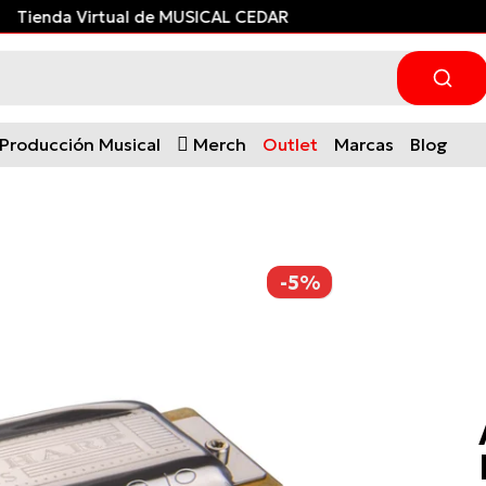
Tienda Virtual de MUSICAL CEDAR
Producción Musical
Merch
Outlet
Marcas
Blog
-5%