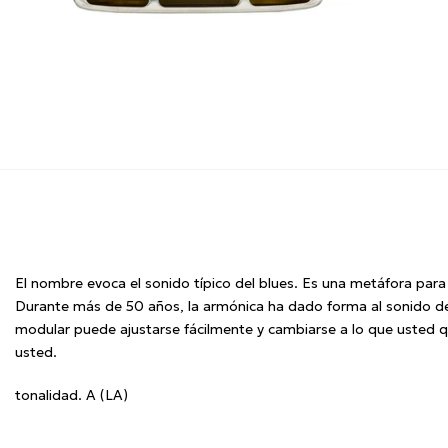
El nombre evoca el sonido típico del blues.
Es una metáfora para
Durante más de 50 años, la armónica ha dado forma al sonido del 
modular puede ajustarse fácilmente y cambiarse a lo que usted qui
usted.
tonalidad. A
(LA)