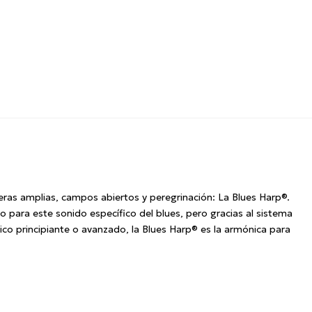
ras amplias, campos abiertos y peregrinación: La Blues Harp®.
 para este sonido específico del blues, pero gracias al sistema
co principiante o avanzado, la Blues Harp® es la armónica para