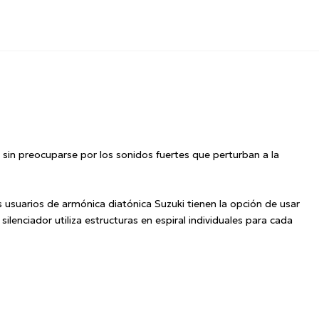
 sin preocuparse por los sonidos fuertes que perturban a la
s usuarios de armónica diatónica Suzuki tienen la opción de usar
 silenciador utiliza estructuras en espiral individuales para cada