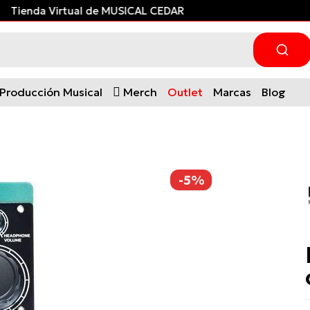
Tienda Virtual de MUSICAL CEDAR
Producción Musical
Merch
Outlet
Marcas
Blog
-5%