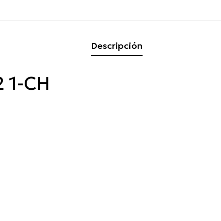
Descripción
2 1-CH