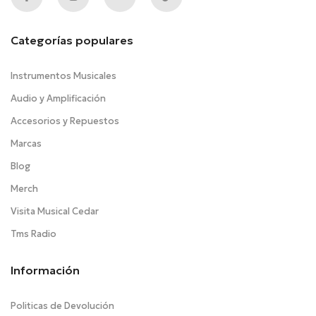
Categorías populares
Instrumentos Musicales
Audio y Amplificación
Accesorios y Repuestos
Marcas
Blog
Merch
Visita Musical Cedar
Tms Radio
Información
Politicas de Devolución