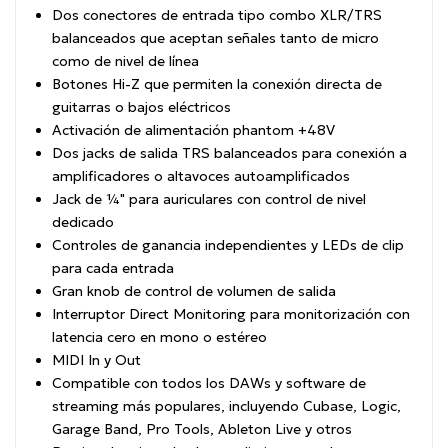
Dos conectores de entrada tipo combo XLR/TRS
balanceados que aceptan señales tanto de micro
como de nivel de línea
Botones Hi-Z que permiten la conexión directa de
guitarras o bajos eléctricos
Activación de alimentación phantom +48V
Dos jacks de salida TRS balanceados para conexión a
amplificadores o altavoces autoamplificados
Jack de ¼" para auriculares con control de nivel
dedicado
Controles de ganancia independientes y LEDs de clip
para cada entrada
Gran knob de control de volumen de salida
Interruptor Direct Monitoring para monitorización con
latencia cero en mono o estéreo
MIDI In y Out
Compatible con todos los DAWs y software de
streaming más populares, incluyendo Cubase, Logic,
Garage Band, Pro Tools, Ableton Live y otros