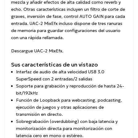
mezcla y añadir efectos de alta calidad como reverb y
echo. Otras características incluyen un filtro de corte de
graves, inversión de fase, control AUTO GAIN para cada
entrada.
UAC-2 MixEfx
incluso dispone de tres ranuras
de memoria para guardar configuraciones del usuario
con una rápida rellamada.
Descargue
UAC-2 MixEfx
.
Sus características de un vistazo
Interfaz de audio de alta velocidad USB 3.0
SuperSpeed con 2 entradas/2 salidas
Soporte para grabación y reproducción de hasta 24-
bit/192kHz
Función de Loopback para webcasting, podcasting,
ejecución de juegos y otras aplicaciones de
transmisión en directo.
Sobregrabación (overdubbing) con baja latencia y
monitorización directa para monitorización con
latencia cero en mono o estéreo.