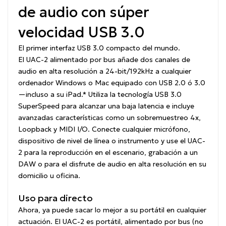
de audio con súper
velocidad USB 3.0
El primer interfaz USB 3.0 compacto del mundo.
El UAC-2 alimentado por bus añade dos canales de
audio en alta resolución a 24-bit/192kHz a cualquier
ordenador Windows o Mac equipado con USB 2.0 ó 3.0
—incluso a su iPad.* Utiliza la tecnología USB 3.0
SuperSpeed para alcanzar una baja latencia e incluye
avanzadas características como un sobremuestreo 4x,
Loopback y MIDI I/O. Conecte cualquier micrófono,
dispositivo de nivel de línea o instrumento y use el UAC-
2 para la reproducción en el escenario, grabación a un
DAW o para el disfrute de audio en alta resolución en su
domicilio u oficina.
Uso para directo
Ahora, ya puede sacar lo mejor a su portátil en cualquier
actuación. El UAC-2 es portátil, alimentado por bus (no