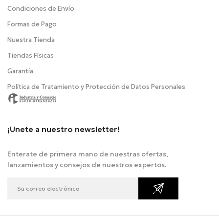
Condiciones de Envío
Formas de Pago
Nuestra Tienda
Tiendas Físicas
Garantía
Política de Tratamiento y Protección de Datos Personales
¡Unete a nuestro newsletter!
Enterate de primera mano de nuestras ofertas,
lanzamientos y consejos de nuestros expertos.