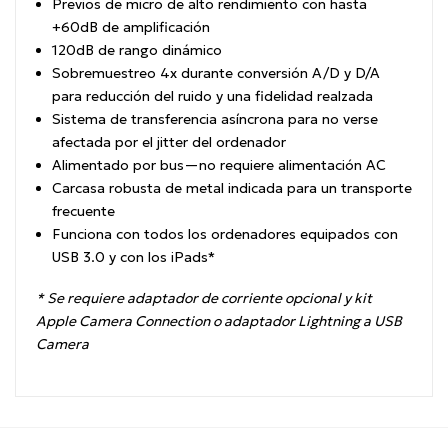
Previos de micro de alto rendimiento con hasta
+60dB de amplificación
120dB de rango dinámico
Sobremuestreo 4x durante conversión A/D y D/A
para reducción del ruido y una fidelidad realzada
Sistema de transferencia asíncrona para no verse
afectada por el jitter del ordenador
Alimentado por bus—no requiere alimentación AC
Carcasa robusta de metal indicada para un transporte
frecuente
Funciona con todos los ordenadores equipados con
USB 3.0 y con los iPads*
*
Se requiere adaptador de corriente opcional y kit
Apple Camera Connection o adaptador Lightning a USB
Camera