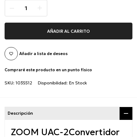
AÑADIR AL CARRITO
Añadir a lista de deseos
Compraré este producto en un punto físico
SKU:
1035512
Disponibilidad:
En Stock
Descripción
ZOOM UAC-2
Convertidor