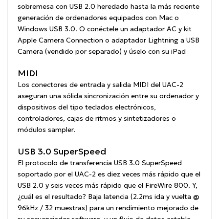
sobremesa con USB 2.0 heredado hasta la más reciente
generación de ordenadores equipados con Mac o
Windows USB 3.0. O conéctele un adaptador AC y kit
Apple Camera Connection o adaptador Lightning a USB
Camera (vendido por separado) y úselo con su iPad
MIDI
Los conectores de entrada y salida MIDI del UAC-2
aseguran una sólida sincronización entre su ordenador y
dispositivos del tipo teclados electrónicos,
controladores, cajas de ritmos y sintetizadores o
módulos sampler.
USB 3.0 SuperSpeed
El protocolo de transferencia USB 3.0 SuperSpeed
soportado por el UAC-2 es diez veces más rápido que el
USB 2.0 y seis veces más rápido que el FireWire 800. Y,
¿cuál es el resultado? Baja latencia (2.2ms ida y vuelta @
96kHz / 32 muestras) para un rendimiento mejorado de