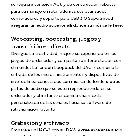
se requiere conexión AC), y de construcción robusta
para su manejo en ruta, además sus avanzados
convertidores y soporte para USB 3.0 SuperSpeed
aseguran un audio superior allí donde su música le lleve.
Webcasting, podcasting, juegos y
transmisión en directo
Divulgue su creatividad, mejore su experiencia en los
juegos de ordenador y comparta su interpretación con
el mundo. La función Loopback del UAC-2 combina la
entrada de los micros, instrumentos y dispositivos de
nivel de línea conectados con música de fondo u otras
pistas de audio que se estén reproduciendo en su
ordenador y al instante encamina una mezcla
personalizada de las señales hacia su software de
retransmisión favorito.
Grabación y archivado
Empareje un UAC-2 con su DAW y cree excelente audio