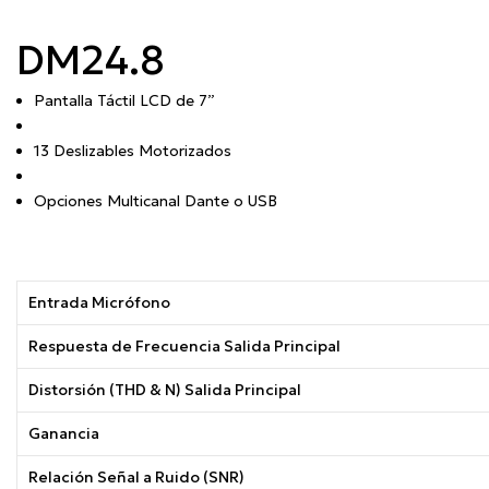
DM24.8
Pantalla Táctil LCD de 7”
13 Deslizables Motorizados
Opciones Multicanal Dante o USB
Entrada Micrófono
Respuesta de Frecuencia Salida Principal
Distorsión (THD & N) Salida Principal
Ganancia
Relación Señal a Ruido (SNR)