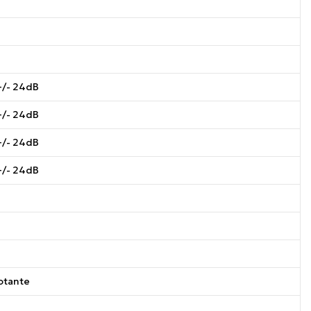
+/- 24dB
+/- 24dB
+/- 24dB
+/- 24dB
lotante