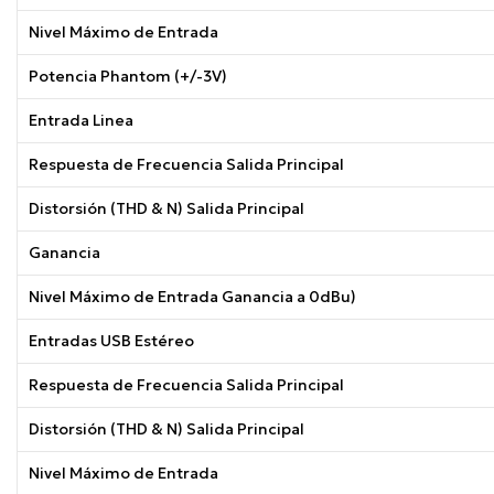
Nivel Máximo de Entrada
Potencia Phantom (+/-3V)
Entrada Linea
Respuesta de Frecuencia Salida Principal
Distorsión (THD & N) Salida Principal
Ganancia
Nivel Máximo de Entrada Ganancia a 0dBu)
Entradas USB Estéreo
Respuesta de Frecuencia Salida Principal
Distorsión (THD & N) Salida Principal
Nivel Máximo de Entrada