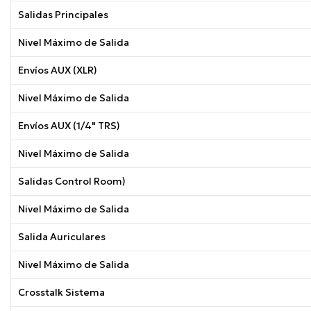
Salidas Principales
Nivel Máximo de Salida
Envíos AUX (XLR)
Nivel Máximo de Salida
Envíos AUX (1/4" TRS)
Nivel Máximo de Salida
Salidas Control Room)
Nivel Máximo de Salida
Salida Auriculares
Nivel Máximo de Salida
Crosstalk Sistema