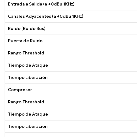
Entrada a Salida (a +0dBu 1KHz)
Canales Adyacentes (a +0dBu 1KHz)
Ruido (Ruido Bus)
Puerta de Ruido
Rango Threshold
Tiempo de Ataque
Tiempo Liberación
Compresor
Rango Threshold
Tiempo de Ataque
Tiempo Liberación