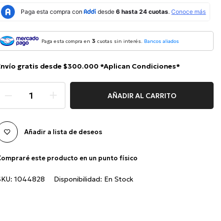
3
Paga esta compra en
cuotas sin interés.
Bancos aliados
Envío gratis desde $300.000 *Aplican Condiciones*
AÑADIR AL CARRITO
Añadir a lista de deseos
ompraré este producto en un punto físico
SKU:
1044828
Disponibilidad:
En Stock