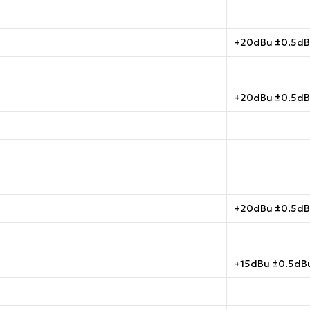
+20dBu ±0.5d
+20dBu ±0.5d
+20dBu ±0.5d
+15dBu ±0.5dB