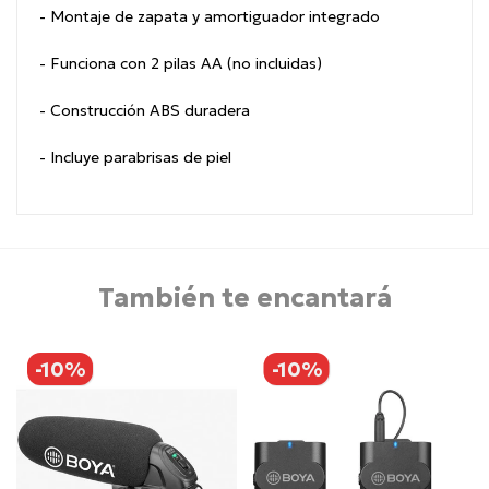
- Montaje de zapata y amortiguador integrado
- Funciona con 2 pilas AA (no incluidas)
- Construcción ABS duradera
- Incluye parabrisas de piel
También te encantará
-10%
-10%