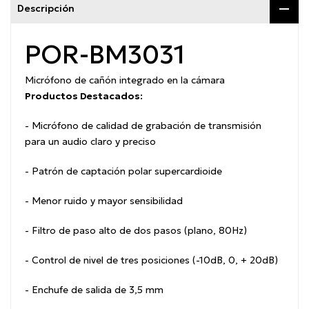
Descripción
POR-BM3031
Micrófono de cañón integrado en la cámara
Productos Destacados:
- Micrófono de calidad de grabación de transmisión
para un audio claro y preciso
- Patrón de captación polar supercardioide
- Menor ruido y mayor sensibilidad
- Filtro de paso alto de dos pasos (plano, 80Hz)
- Control de nivel de tres posiciones (-10dB, 0, + 20dB)
- Enchufe de salida de 3,5 mm