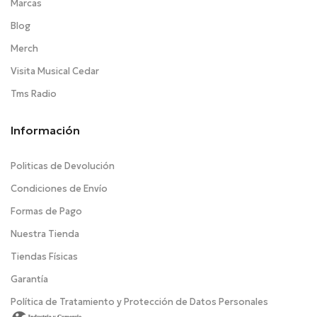
Marcas
Blog
Merch
Visita Musical Cedar
Tms Radio
Información
Politicas de Devolución
Condiciones de Envío
Formas de Pago
Nuestra Tienda
Tiendas Físicas
Garantía
Política de Tratamiento y Protección de Datos Personales