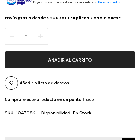
3
Paga esta compra en
cuotas sin interés.
Bancos aliados
Envío gratis desde $300.000 *Aplican Condiciones*
AÑADIR AL CARRITO
Añadir a lista de deseos
Compraré este producto en un punto físico
SKU:
1043086
Disponibilidad:
En Stock