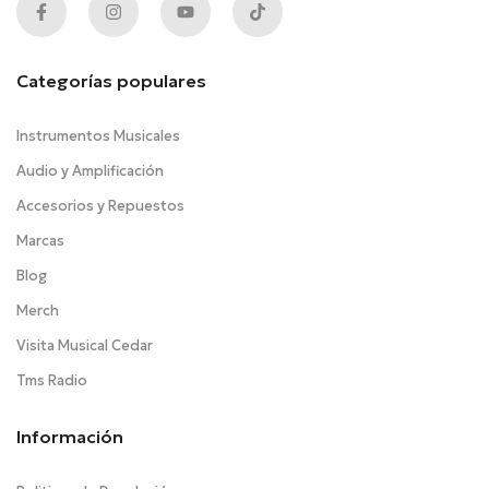
Categorías populares
Instrumentos Musicales
Audio y Amplificación
Accesorios y Repuestos
Marcas
Blog
Merch
Visita Musical Cedar
Tms Radio
Información