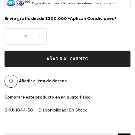
3
Paga esta compra en
cuotas sin interés.
Bancos aliados
Envío gratis desde $300.000 *Aplican Condiciones*
AÑADIR AL CARRITO
Añadir a lista de deseos
Compraré este producto en un punto físico
SKU:
1044138
Disponibilidad:
En Stock