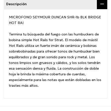
Descripción
MICROFONO SEYMOUR DUNCAN SHR-1b BLK BRIDGE
HOT RAI
Termina tu búsqueda del fuego con las humbuckers de
bobina simple Hot Rails for Strat. El modelo de mástil
Hot Rails utiliza un fuerte imán de cerámica y bobinas
sobrebobinadas para ofrecer tonos de humbucker bien
equilibrados y de gran sonido para rock y metal. Los
tonos limpios son gruesos y cálidos, y los solos tendrán
esa sensación densa y fluida. La construcción de doble
hoja le brinda la máxima cobertura de cuerdas,
especialmente para las notas que están dobladas en los
trastes más altos.