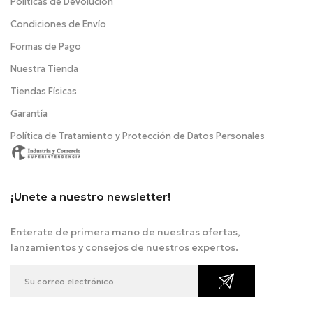
Politicas de Devolución
Condiciones de Envío
Formas de Pago
Nuestra Tienda
Tiendas Físicas
Garantía
Política de Tratamiento y Protección de Datos Personales
¡Unete a nuestro newsletter!
Enterate de primera mano de nuestras ofertas,
lanzamientos y consejos de nuestros expertos.