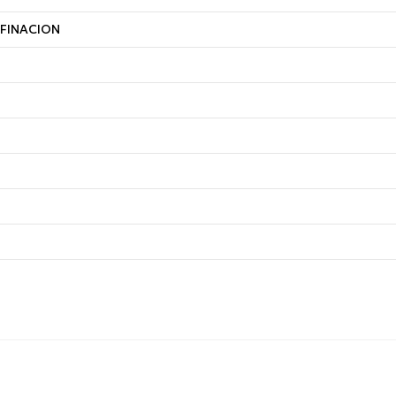
FINACION