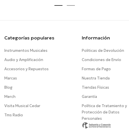
Categorías populares
Información
Instrumentos Musicales
Politicas de Devolución
Audio y Amplificación
Condiciones de Envío
Accesorios y Repuestos
Formas de Pago
Marcas
Nuestra Tienda
Blog
Tiendas Físicas
Merch
Garantía
Visita Musical Cedar
Política de Tratamiento y
Protección de Datos
Tms Radio
Personales