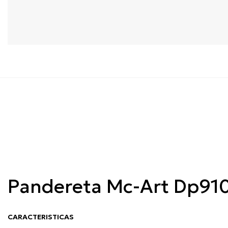
Pandereta Mc-Art Dp9
CARACTERISTICAS