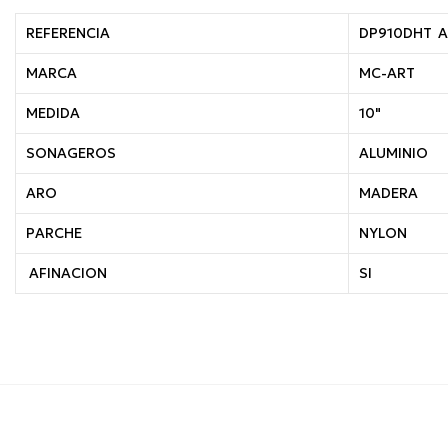
REFERENCIA
DP910DHT A
MARCA
MC-ART
MEDIDA
10"
SONAGEROS
ALUMINIO
ARO
MADERA
PARCHE
NYLON
AFINACION
SI