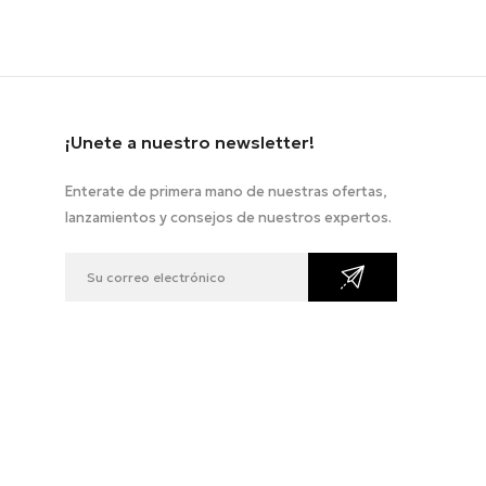
¡Unete a nuestro newsletter!
Enterate de primera mano de nuestras ofertas,
lanzamientos y consejos de nuestros expertos.