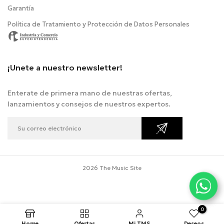
Garantía
Política de Tratamiento y Protección de Datos Personales
¡Unete a nuestro newsletter!
Enterate de primera mano de nuestras ofertas,
lanzamientos y consejos de nuestros expertos.
2026 The Music Site
0
Home
Ofertas
Mi TMS
Deseos