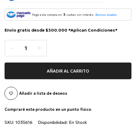
3
Paga esta compra en
cuotas sin interés.
Bancos aliados
Envío gratis desde $300.000 *Aplican Condiciones*
AÑADIR AL CARRITO
Añadir a lista de deseos
Compraré este producto en un punto físico
SKU:
1035616
Disponibilidad:
En Stock