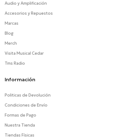
Audio y Amplificación
Accesorios y Repuestos
Marcas
Blog
Merch
Visita Musical Cedar
Tms Radio
Información
Politicas de Devolución
Condiciones de Envío
Formas de Pago
Nuestra Tienda
Tiendas Físicas