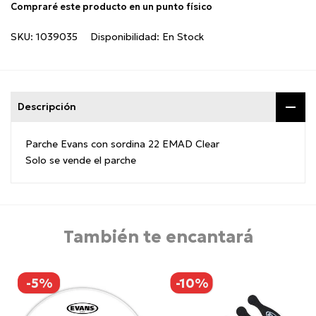
Compraré este producto en un punto físico
SKU:
1039035
Disponibilidad:
En Stock
Descripción
Parche Evans con sordina 22 EMAD Clear
Solo se vende el parche
También te encantará
-5%
-10%