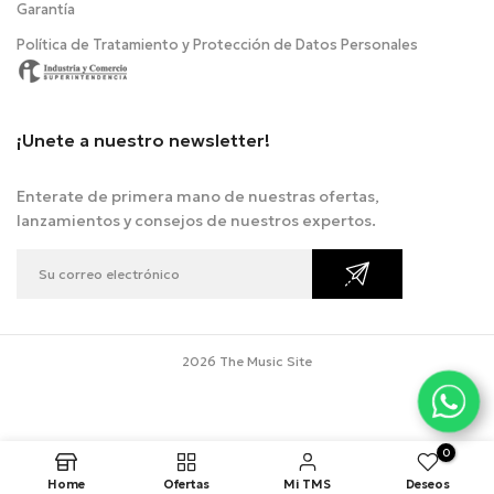
Garantía
Política de Tratamiento y Protección de Datos Personales
¡Unete a nuestro newsletter!
Enterate de primera mano de nuestras ofertas,
lanzamientos y consejos de nuestros expertos.
2026 The Music Site
0
Home
Ofertas
Mi TMS
Deseos
.