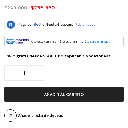
$236.550
$249.000
3
Paga esta compra en
cuotas sin interés.
Bancos aliados
Envío gratis desde $300.000 *Aplican Condiciones*
AÑADIR AL CARRITO
Añadir a lista de deseos