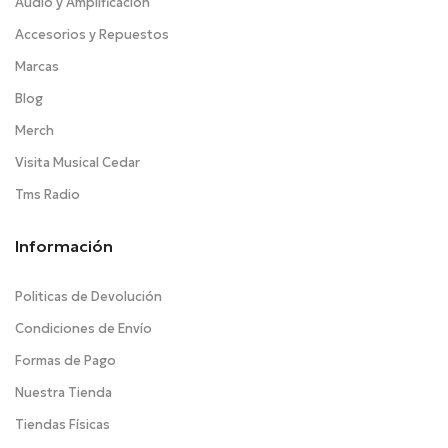
Audio y Amplificación
Accesorios y Repuestos
Marcas
Blog
Merch
Visita Musical Cedar
Tms Radio
Información
Politicas de Devolución
Condiciones de Envío
Formas de Pago
Nuestra Tienda
Tiendas Físicas