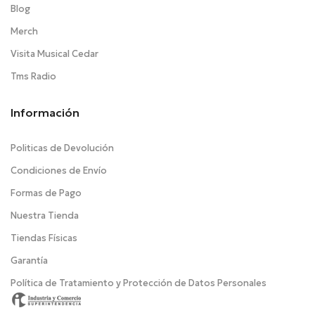
Blog
Merch
Visita Musical Cedar
Tms Radio
Información
Politicas de Devolución
Condiciones de Envío
Formas de Pago
Nuestra Tienda
Tiendas Físicas
Garantía
Política de Tratamiento y Protección de Datos Personales