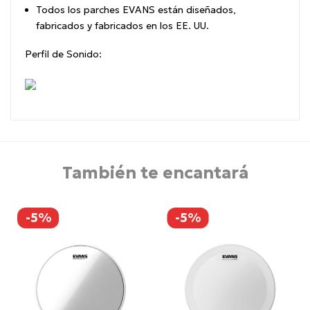
Todos los parches EVANS están diseñados,
fabricados y fabricados en los EE. UU.
Perfil de Sonido:
También te encantará
-5%
-5%