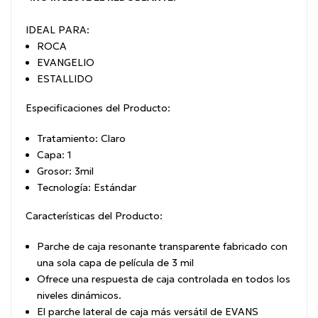
IDEAL PARA:
ROCA
EVANGELIO
ESTALLIDO
Especificaciones del Producto:
Tratamiento: Claro
Capa: 1
Grosor: 3mil
Tecnología: Estándar
Características del Producto:
Parche de caja resonante transparente fabricado con
una sola capa de película de 3 mil
Ofrece una respuesta de caja controlada en todos los
niveles dinámicos.
El parche lateral de caja más versátil de EVANS