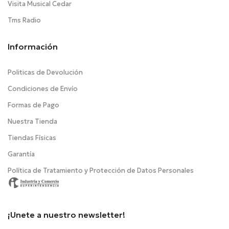
Visita Musical Cedar
Tms Radio
Información
Politicas de Devolución
Condiciones de Envío
Formas de Pago
Nuestra Tienda
Tiendas Físicas
Garantía
Política de Tratamiento y Protección de Datos Personales
¡Unete a nuestro newsletter!