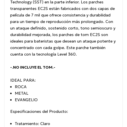
Technology (SST) en la parte inferior. Los parches
transparentes EC2S están fabricados con dos capas de
película de 7 mil que ofrece consistencia y durabilidad
para un tiempo de reproducción más prolongado. Con
un ataque definido, sostenido corto, tono semioscuro y
durabilidad mejorada, los parches de tom EC2S son
ideales para bateristas que desean un ataque potente y
concentrado con cada golpe. Este parche también
cuenta con la tecnología Level 360.
-.NO INCLUYE EL TOM.-
IDEAL PARA:
ROCA
METAL
EVANGELIO
Especificaciones del Producto:
Tratamiento: Claro