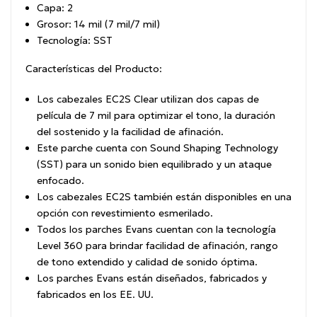
Capa: 2
Grosor: 14 mil (7 mil/7 mil)
Tecnología: SST
Características del Producto:
Los cabezales EC2S Clear utilizan dos capas de
película de 7 mil para optimizar el tono, la duración
del sostenido y la facilidad de afinación.
Este parche cuenta con Sound Shaping Technology
(SST) para un sonido bien equilibrado y un ataque
enfocado.
Los cabezales EC2S también están disponibles en una
opción con revestimiento esmerilado.
Todos los parches Evans cuentan con la tecnología
Level 360 para brindar facilidad de afinación, rango
de tono extendido y calidad de sonido óptima.
Los parches Evans están diseñados, fabricados y
fabricados en los EE. UU.