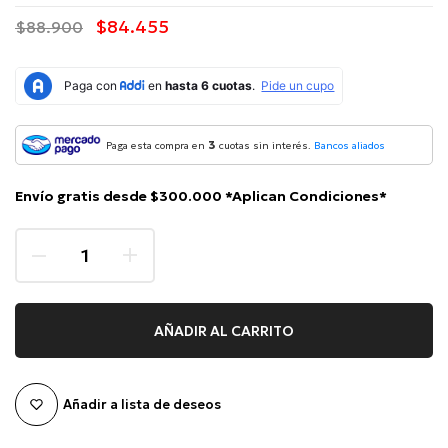
$84.455
$88.900
3
Paga esta compra en
cuotas sin interés.
Bancos aliados
Envío gratis desde $300.000 *Aplican Condiciones*
AÑADIR AL CARRITO
Añadir a lista de deseos