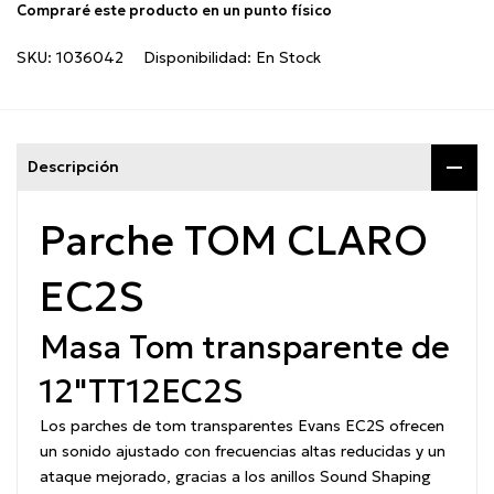
Compraré este producto en un punto físico
SKU:
1036042
Disponibilidad:
En Stock
Descripción
Parche TOM CLARO
EC2S
Masa Tom transparente de
12"
TT12EC2S
Los parches de tom transparentes Evans EC2S ofrecen
un sonido ajustado con frecuencias altas reducidas y un
ataque mejorado, gracias a los anillos Sound Shaping